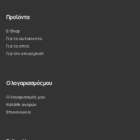
Προϊόντα
E-Shop
Για το αυτοκίνητο
Για το σπιτι
Για την επιχείρησή
Ο λογαριασμός μου
Ο λογαριασμός μου
Καλάθι αγορών
Επικοινωνία