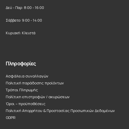
Δεύ - Παρ: 8:00 - 16:00
Σάββατο: 9:00 - 14:00
Κυριακή: Κλειστά
Πληροφορίες
Ασφάλεια συναλλαγών
Πολιτική παράδοσης προϊόντων
Τρόποι Πληρωμής
Πολίτικη επιστροφών / ακυρώσεων
Όροι – προϋποθέσεις
Πολιτική Απορρήτου & Προστασίας Προσωπικών Δεδομένων
GDPR