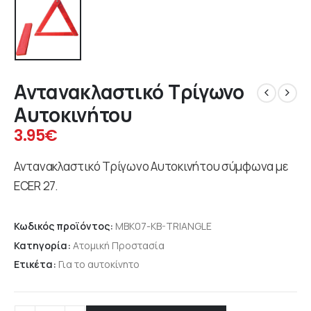
Αντανακλαστικό Τρίγωνο
Αυτοκινήτου
3.95
€
Αντανακλαστικό Τρίγωνο Αυτοκινήτου σύμφωνα με
ΕCER 27.
Κωδικός προϊόντος:
MBK07-KB-TRIANGLE
Κατηγορία:
Ατομική Προστασία
Ετικέτα:
Για το αυτοκίνητο