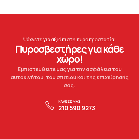
Ψάχνετε για αξιόπιστη πυροπροστασία;
Πυροσβεστήρες για κάθε
χώρο!
Εμπιστευθείτε μας για την ασφάλεια του
αυτοκινήτου, του σπιτιού και της επιχείρησής
σας.
ΚΑΛΕΣΕ ΜΑΣ
210 590 9273