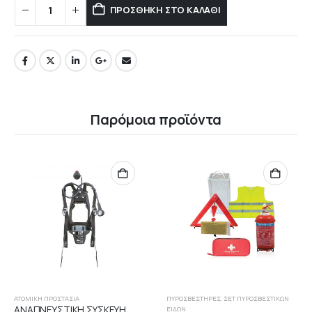
ΠΡΟΣΘΉΚΗ ΣΤΟ ΚΑΛΆΘΙ
Παρόμοια προϊόντα
ΑΤΟΜΙΚΉ ΠΡΟΣΤΑΣΊΑ
ΠΥΡΟΣΒΕΣΤΉΡΕΣ
,
ΣΕΤ ΠΥΡΟΣΒΕΣΤΙΚΏΝ
ΑΝΑΠΝΕΥΣΤΙΚΗ ΣΥΣΚΕΥΗ
ΕΙΔΏΝ