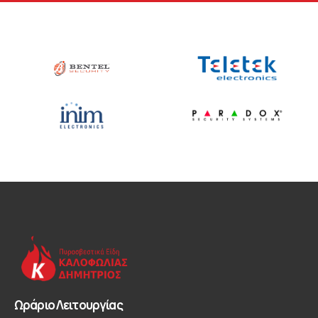
Ωράριο Λειτουργίας