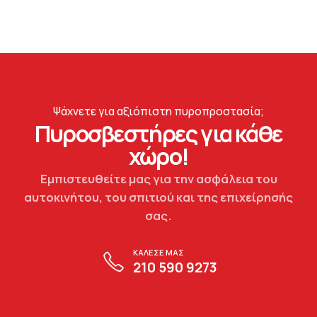
Ψάχνετε για αξιόπιστη πυροπροστασία;
Πυροσβεστήρες για κάθε
χώρο!
Εμπιστευθείτε μας για την ασφάλεια του
αυτοκινήτου, του σπιτιού και της επιχείρησής
σας.
ΚΑΛΕΣΕ ΜΑΣ
210 590 9273