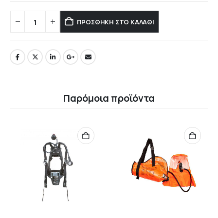
ΠΡΟΣΘΉΚΗ ΣΤΟ ΚΑΛΆΘΙ
Παρόμοια προϊόντα