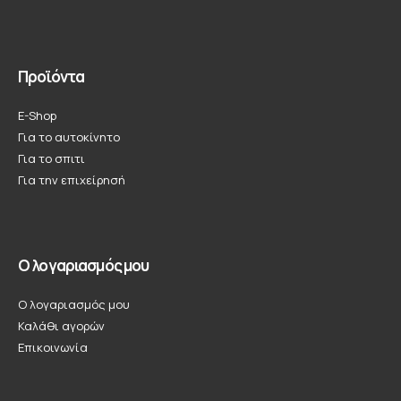
Προϊόντα
E-Shop
Για το αυτοκίνητο
Για το σπιτι
Για την επιχείρησή
Ο λογαριασμός μου
Ο λογαριασμός μου
Καλάθι αγορών
Επικοινωνία