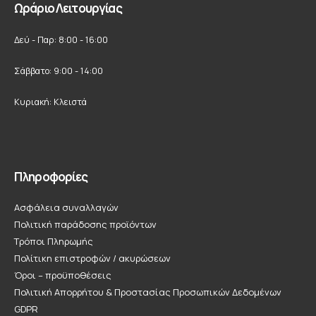
Ωράριο Λειτουργίας
Δεύ - Παρ: 8:00 - 16:00
Σάββατο: 9:00 - 14:00
Κυριακή: Κλειστά
Πληροφορίες
Ασφάλεια συναλλαγών
Πολιτική παράδοσης προϊόντων
Τρόποι Πληρωμής
Πολίτικη επιστροφών / ακυρώσεων
Όροι – προϋποθέσεις
Πολιτική Απορρήτου & Προστασίας Προσωπικών Δεδομένων
GDPR