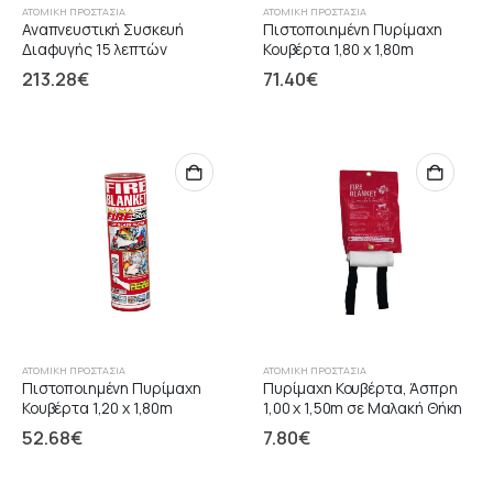
ΑΤΟΜΙΚΉ ΠΡΟΣΤΑΣΊΑ
ΑΤΟΜΙΚΉ ΠΡΟΣΤΑΣΊΑ
Αναπνευστική Συσκευή
Πιστοποιημένη Πυρίμαχη
Διαφυγής 15 λεπτών
Κουβέρτα 1,80 x 1,80m
213.28
€
71.40
€
ΑΤΟΜΙΚΉ ΠΡΟΣΤΑΣΊΑ
ΑΤΟΜΙΚΉ ΠΡΟΣΤΑΣΊΑ
Πιστοποιημένη Πυρίμαχη
Πυρίμαχη Κουβέρτα, Άσπρη
Κουβέρτα 1,20 x 1,80m
1,00 x 1,50m σε Μαλακή Θήκη
52.68
€
7.80
€