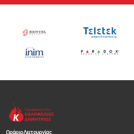
Ωράριο Λειτουργίας