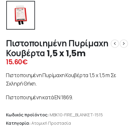
Πιστοποιημένη Πυρίμαχη
Κουβέρτα 1,5 x 1,5m
15.60
€
Πιστοποιημένη Πυρίμαχη Κουβέρτα 1,5 x 1,5 m Σε
Σκληρή Θήκη.
Πιστοποιημένη κατά ΕΝ 1869.
Κωδικός προϊόντος:
MBK10-FIRE_BLANKET-1515
Κατηγορία:
Ατομική Προστασία