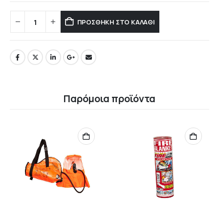
ΠΡΟΣΘΉΚΗ ΣΤΟ ΚΑΛΆΘΙ
Παρόμοια προϊόντα