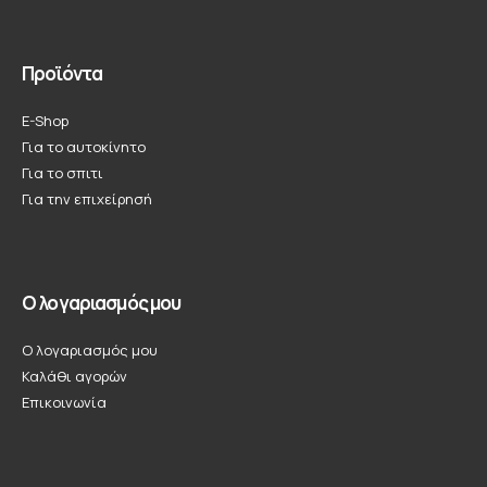
Προϊόντα
E-Shop
Για το αυτοκίνητο
Για το σπιτι
Για την επιχείρησή
Ο λογαριασμός μου
Ο λογαριασμός μου
Καλάθι αγορών
Επικοινωνία