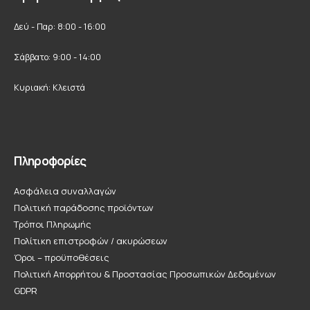
Δεύ - Παρ: 8:00 - 16:00
Σάββατο: 9:00 - 14:00
Κυριακή: Κλειστά
Πληροφορίες
Ασφάλεια συναλλαγών
Πολιτική παράδοσης προϊόντων
Τρόποι Πληρωμής
Πολίτικη επιστροφών / ακυρώσεων
Όροι – προϋποθέσεις
Πολιτική Απορρήτου & Προστασίας Προσωπικών Δεδομένων
GDPR