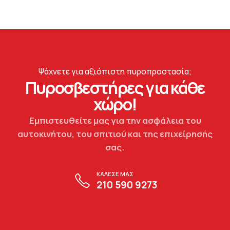
Ψάχνετε για αξιόπιστη πυροπροστασία;
Πυροσβεστήρες για κάθε
χώρο!
Εμπιστευθείτε μας για την ασφάλεια του
αυτοκινήτου, του σπιτιού και της επιχείρησής
σας.
ΚΑΛΕΣΕ ΜΑΣ
210 590 9273