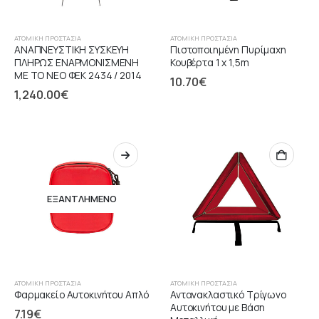
ΑΤΟΜΙΚΉ ΠΡΟΣΤΑΣΊΑ
ΑΤΟΜΙΚΉ ΠΡΟΣΤΑΣΊΑ
ΑΝΑΠΝΕΥΣΤΙΚΗ ΣΥΣΚΕΥΗ
Πιστοποιημένη Πυρίμαχη
ΠΛΗΡΩΣ ΕΝΑΡΜΟΝΙΣΜΕΝΗ
Κουβέρτα 1 x 1,5m
ΜΕ ΤΟ ΝΕΟ ΦΕΚ 2434 / 2014
10.70
€
1,240.00
€
ΕΞΑΝΤΛΗΜΈΝΟ
ΑΤΟΜΙΚΉ ΠΡΟΣΤΑΣΊΑ
ΑΤΟΜΙΚΉ ΠΡΟΣΤΑΣΊΑ
Φαρμακείο Αυτοκινήτου Απλό
Αντανακλαστικό Τρίγωνο
Αυτοκινήτου με Βάση
7.19
€