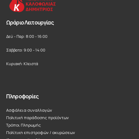
Ωράριο Λειτουργίας
Δεύ - Παρ: 8:00 - 16:00
Σάββατο: 9:00 - 14:00
Κυριακή: Κλειστά
Πληροφορίες
Ασφάλεια συναλλαγών
Πολιτική παράδοσης προϊόντων
Τρόποι Πληρωμής
Πολίτικη επιστροφών / ακυρώσεων