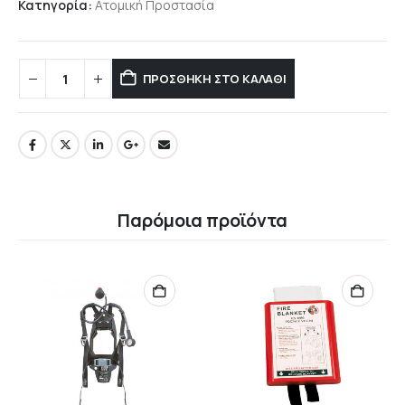
Κατηγορία:
Ατομική Προστασία
ΠΡΟΣΘΉΚΗ ΣΤΟ ΚΑΛΆΘΙ
Παρόμοια προϊόντα