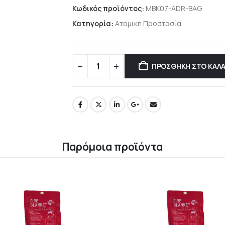
Κωδικός προϊόντος:
MBK07-ADR-BAG
Κατηγορία:
Ατομική Προστασία
ΠΡΟΣΘΉΚΗ ΣΤΟ ΚΑΛΆ
Παρόμοια προϊόντα