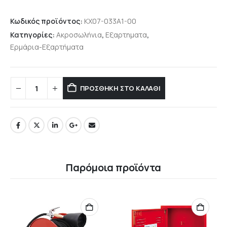
Κωδικός προϊόντος:
KX07-033A1-00
Κατηγορίες:
Ακροσωλήνια
,
Εξαρτηματα
,
Ερμάρια-Εξαρτήματα
ΠΡΟΣΘΉΚΗ ΣΤΟ ΚΑΛΆΘΙ
Παρόμοια προϊόντα