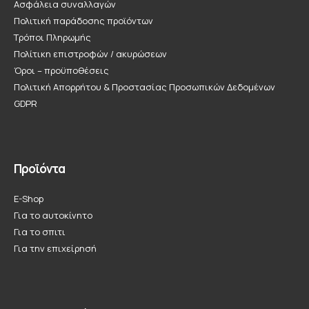
Ασφάλεια συναλλαγών
Πολιτική παράδοσης προϊόντων
Τρόποι Πληρωμής
Πολίτικη επιστροφών / ακυρώσεων
Όροι – προϋποθέσεις
Πολιτική Απορρήτου & Προστασίας Προσωπικών Δεδομένων
GDPR
Προϊόντα
E-Shop
Για το αυτοκίνητο
Για το σπιτι
Για την επιχείρησή