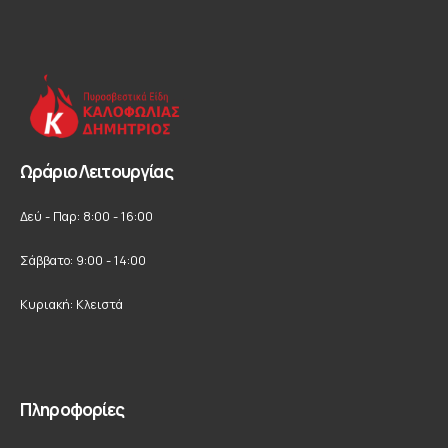
Ωράριο Λειτουργίας
Δεύ - Παρ: 8:00 - 16:00
Σάββατο: 9:00 - 14:00
Κυριακή: Κλειστά
Πληροφορίες