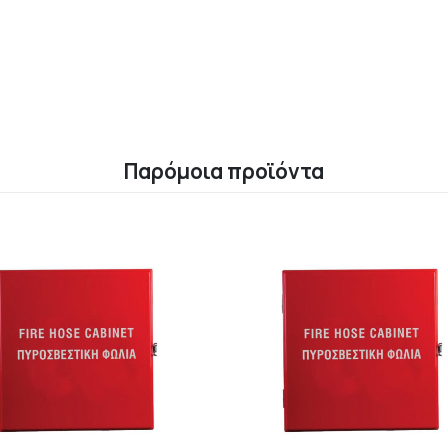
Παρόμοια προϊόντα