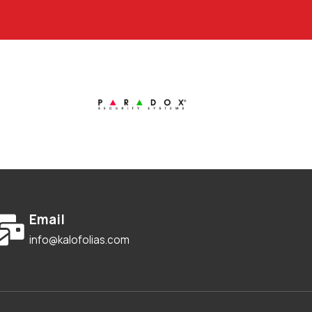
Email
info@kalofolias.com