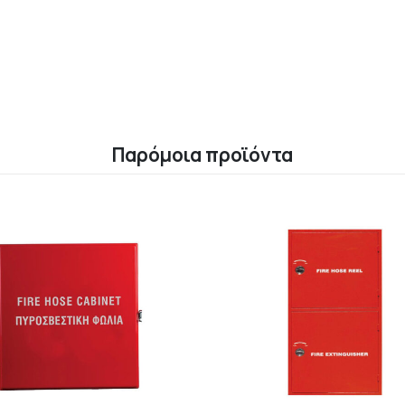
Παρόμοια προϊόντα