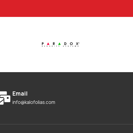
Email
info@kalofolias.com