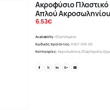
Ακροφύσιο Πλαστικό 
Απλού Ακροσωληνίου
6.53
€
Availability:
Εξαντλημένο
Κωδικός προϊόντος:
KX07-016-00
Κατηγορίες:
Ακροσωλήνια
,
Εξαρτηματα
,
Ερμ