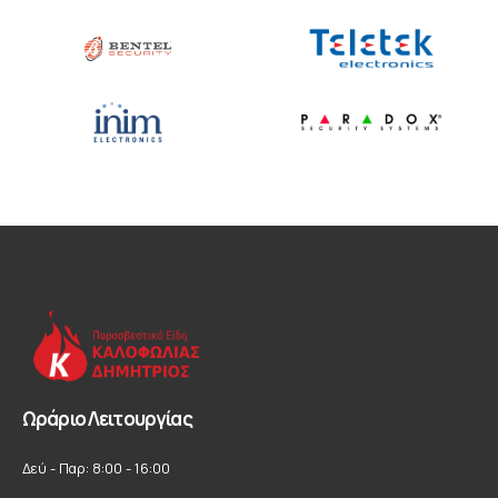
Ωράριο Λειτουργίας
Δεύ - Παρ: 8:00 - 16:00