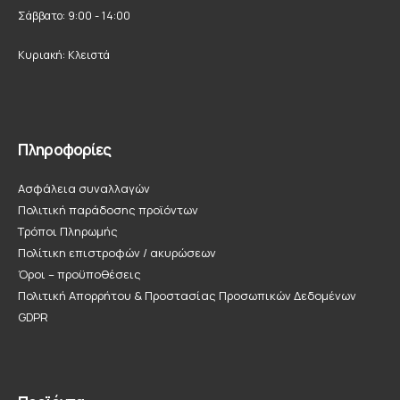
Σάββατο: 9:00 - 14:00
Κυριακή: Κλειστά
Πληροφορίες
Ασφάλεια συναλλαγών
Πολιτική παράδοσης προϊόντων
Τρόποι Πληρωμής
Πολίτικη επιστροφών / ακυρώσεων
Όροι – προϋποθέσεις
Πολιτική Απορρήτου & Προστασίας Προσωπικών Δεδομένων
GDPR