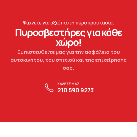
Ψάχνετε για αξιόπιστη πυροπροστασία;
Πυροσβεστήρες για κάθε
χώρο!
Εμπιστευθείτε μας για την ασφάλεια του
αυτοκινήτου, του σπιτιού και της επιχείρησής
σας.
ΚΑΛΕΣΕ ΜΑΣ
210 590 9273