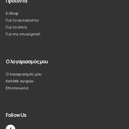
Προϊόντα
E-Shop
Για το αυτοκίνητο
Για το σπιτι
Για την επιχείρησή
Ο λογαριασμός μου
Ο λογαριασμός μου
Καλάθι αγορών
Επικοινωνία
Follow Us