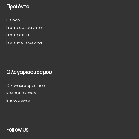
Προϊόντα
E-Shop
Για το αυτοκίνητο
Για το σπιτι
Για την επιχείρησή
Ο λογαριασμός μου
Ο λογαριασμός μου
Καλάθι αγορών
Επικοινωνία
Follow Us