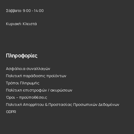
Σάββατο: 9:00 - 14:00
Κυριακή: Κλειστά
Πληροφορίες
Ασφάλεια συναλλαγών
Πολιτική παράδοσης προϊόντων
Τρόποι Πληρωμής
Πολίτικη επιστροφών / ακυρώσεων
Όροι – προϋποθέσεις
Πολιτική Απορρήτου & Προστασίας Προσωπικών Δεδομένων
GDPR