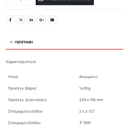
ΠΕΡΙΓΡΑΦΉ
Χαρακτηριστικά
Υλικό
Αλουμίνιο
Προσεγγ. Βάρος
1,40Kg
Προσεγγ. Διαστάσεις
229 x 195 mm
Σπείρωμα εισόδου
2 x 2 1/2″
Σπείρωμα εξόδου
3″ BSP