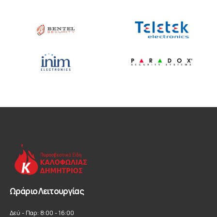
Ωράριο Λειτουργίας
Δεύ - Παρ: 8:00 - 16:00