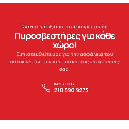
Ψάχνετε για αξιόπιστη πυροπροστασία;
Πυροσβεστήρες για κάθε
χώρο!
Εμπιστευθείτε μας για την ασφάλεια του
αυτοκινήτου, του σπιτιού και της επιχείρησής
σας.
ΚΑΛΕΣΕ ΜΑΣ
210 590 9273