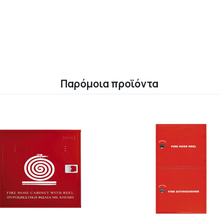
Παρόμοια προϊόντα