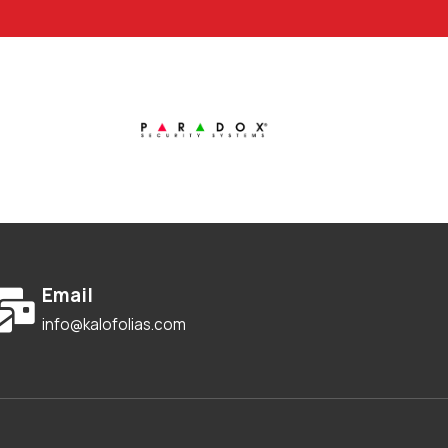
Email
info@kalofolias.com