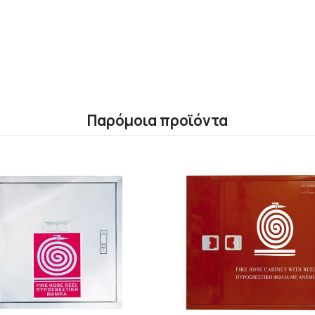
Παρόμοια προϊόντα