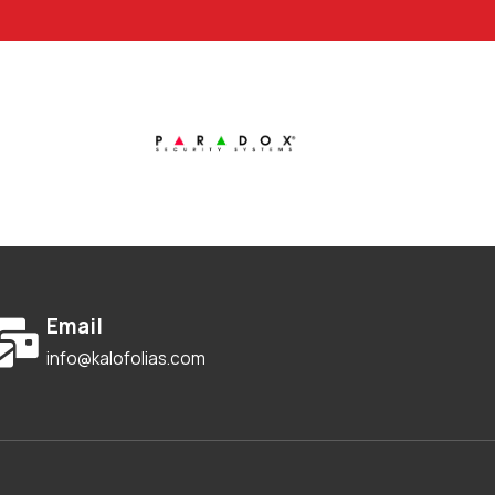
Email
info@kalofolias.com