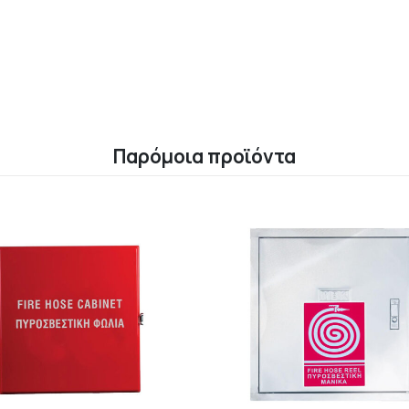
Παρόμοια προϊόντα