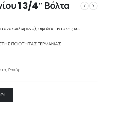
ίου 1 3/4″ Βόλτα
η ανακυκλωμένο), υψηλής αντοχής και
ΙΣΤΗΣ ΠΟΙΟΤΗΤΑΣ ΓΕΡΜΑΝΙΑΣ
ατα
,
Ρακόρ
ΘΙ