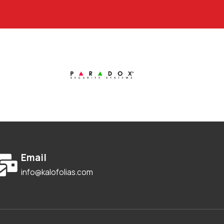
Email
info@kalofolias.com