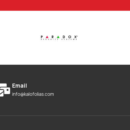
Email
info@kalofolias.com