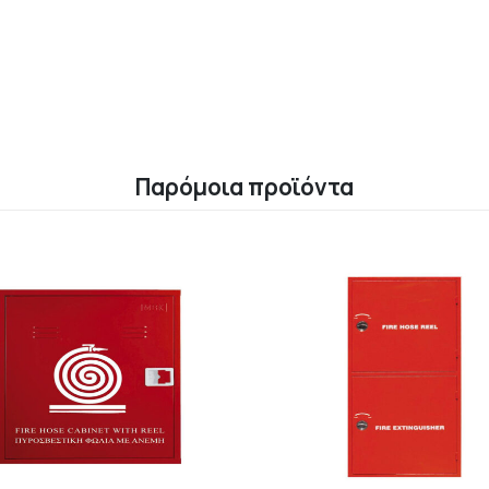
Παρόμοια προϊόντα