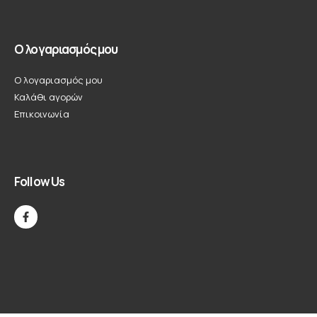
Ο λογαριασμός μου
Ο λογαριασμός μου
Καλάθι αγορών
Επικοινωνία
Follow Us