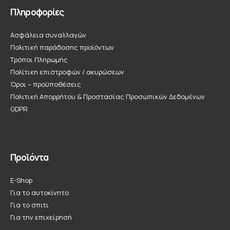
Πληροφορίες
Ασφάλεια συναλλαγών
Πολιτική παράδοσης προϊόντων
Τρόποι Πληρωμής
Πολίτικη επιστροφών / ακυρώσεων
Όροι – προϋποθέσεις
Πολιτική Απορρήτου & Προστασίας Προσωπικών Δεδομένων
GDPR
Προϊόντα
E-Shop
Για το αυτοκίνητο
Για το σπιτι
Για την επιχείρησή