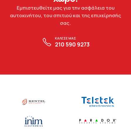
Εμπιστευθείτε μας για την ασφάλεια του
αυτοκινήτου, του σπιτιού και της επιχείρησής
σας.
ΚΑΛΕΣΕ ΜΑΣ
210 590 9273