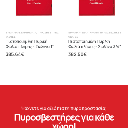
ΕΡΜΆΡΙΑ-ΕΞΑΡΤΉΜΑΤΑ
,
ΠΥΡΟΣΒΕΣΤΙΚΈΣ
ΕΡΜΆΡΙΑ-ΕΞΑΡΤΉΜΑΤΑ
,
ΠΥΡΟΣΒΕΣΤΙΚΈΣ
ΦΩΛΙΈΣ
ΦΩΛΙΈΣ
Πιστοποιημένη Πυρ/κή
Πιστοποιημένη Πυρ/κή
Φωλιά πλήρης - Σωλήνα 1"
Φωλιά πλήρης - Σωλήνα 3/4"
385.64
€
382.50
€
Ψάχνετε για αξιόπιστη πυροπροστασία;
Πυροσβεστήρες για κάθε
χώρο!