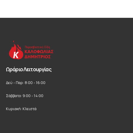
Ωράριο Λειτουργίας
Δεύ - Παρ: 8:00 - 16:00
Σάββατο: 9:00 - 14:00
Κυριακή: Κλειστά