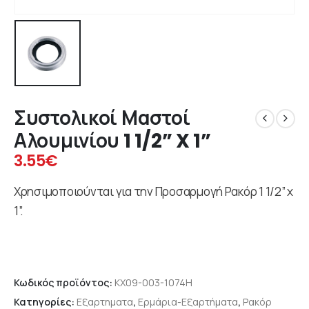
Συστολικοί Μαστοί
Αλουμινίου 1 1/2” X 1”
3.55
€
Χρησιμοποιούνται για την Προσαρμογή Ρακόρ 1 1/2” x
1”.
Κωδικός προϊόντος:
KX09-003-1074H
Κατηγορίες:
Εξαρτηματα
,
Ερμάρια-Εξαρτήματα
,
Ρακόρ