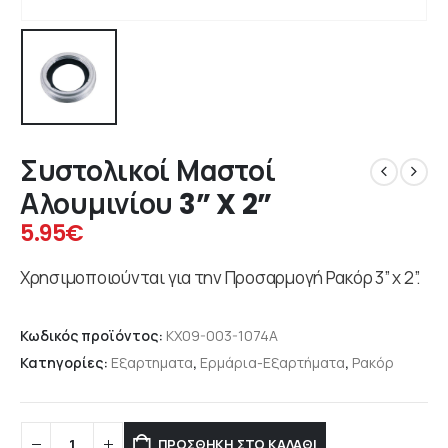
Συστολικοί Μαστοί
Αλουμινίου 3” X 2”
5.95
€
Χρησιμοποιούνται για την Προσαρμογή Ρακόρ 3” x 2”.
Κωδικός προϊόντος:
KX09-003-1074A
Κατηγορίες:
Εξαρτηματα
,
Ερμάρια-Εξαρτήματα
,
Ρακόρ
ΠΡΟΣΘΉΚΗ ΣΤΟ ΚΑΛΆΘΙ