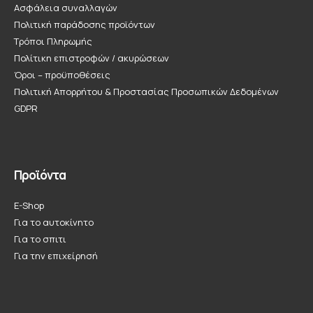
Ασφάλεια συναλλαγών
Πολιτική παράδοσης προϊόντων
Τρόποι Πληρωμής
Πολίτικη επιστροφών / ακυρώσεων
Όροι – προϋποθέσεις
Πολιτική Απορρήτου & Προστασίας Προσωπικών Δεδομένων
GDPR
Προϊόντα
E-Shop
Για το αυτοκίνητο
Για το σπιτι
Για την επιχείρησή