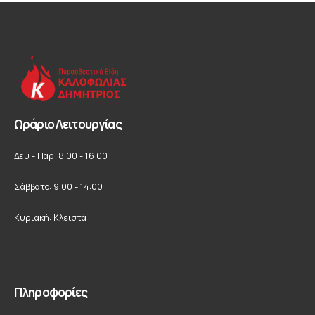
Ωράριο Λειτουργίας
Δεύ - Παρ: 8:00 - 16:00
Σάββατο: 9:00 - 14:00
Κυριακή: Κλειστά
Πληροφορίες