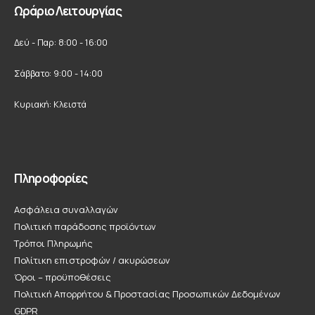
Ωράριο Λειτουργίας
Δεύ - Παρ: 8:00 - 16:00
Σάββατο: 9:00 - 14:00
Κυριακή: Κλειστά
Πληροφορίες
Ασφάλεια συναλλαγών
Πολιτική παράδοσης προϊόντων
Τρόποι Πληρωμής
Πολίτικη επιστροφών / ακυρώσεων
Όροι – προϋποθέσεις
Πολιτική Απορρήτου & Προστασίας Προσωπικών Δεδομένων
GDPR