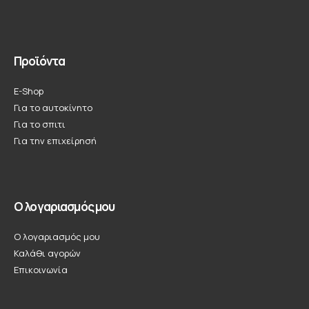
Προϊόντα
E-Shop
Για το αυτοκίνητο
Για το σπιτι
Για την επιχείρησή
Ο λογαριασμός μου
Ο λογαριασμός μου
Καλάθι αγορών
Επικοινωνία