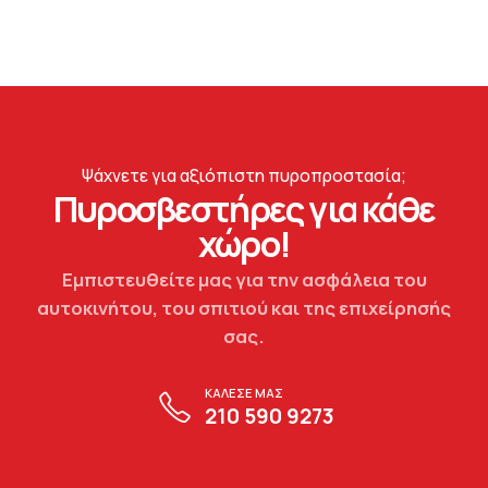
Ψάχνετε για αξιόπιστη πυροπροστασία;
Πυροσβεστήρες για κάθε
χώρο!
Εμπιστευθείτε μας για την ασφάλεια του
αυτοκινήτου, του σπιτιού και της επιχείρησής
σας.
ΚΑΛΕΣΕ ΜΑΣ
210 590 9273