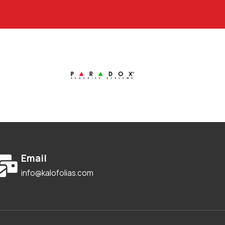
Email
info@kalofolias.com