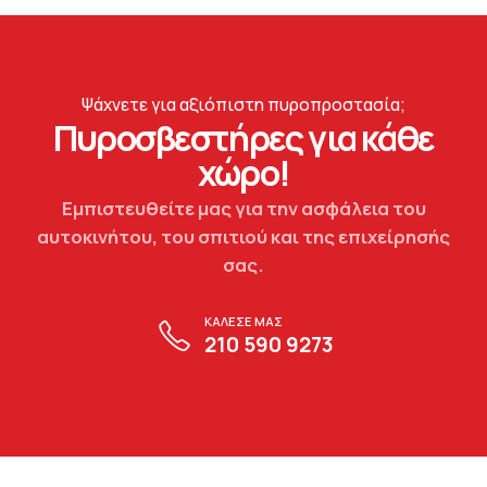
Ψάχνετε για αξιόπιστη πυροπροστασία;
Πυροσβεστήρες για κάθε
χώρο!
Εμπιστευθείτε μας για την ασφάλεια του
αυτοκινήτου, του σπιτιού και της επιχείρησής
σας.
ΚΑΛΕΣΕ ΜΑΣ
210 590 9273