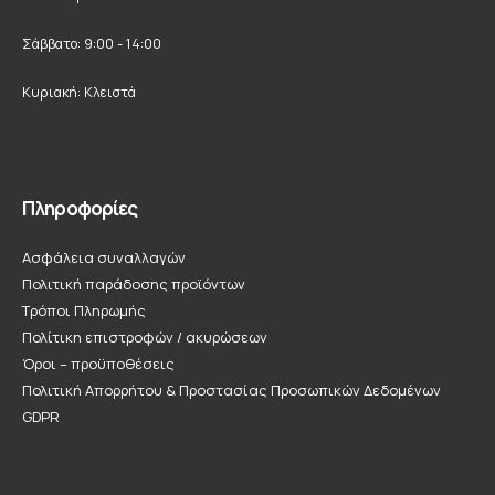
Σάββατο: 9:00 - 14:00
Κυριακή: Κλειστά
Πληροφορίες
Ασφάλεια συναλλαγών
Πολιτική παράδοσης προϊόντων
Τρόποι Πληρωμής
Πολίτικη επιστροφών / ακυρώσεων
Όροι – προϋποθέσεις
Πολιτική Απορρήτου & Προστασίας Προσωπικών Δεδομένων
GDPR