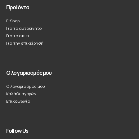
Προϊόντα
E-Shop
Για το αυτοκίνητο
Για το σπιτι
Για την επιχείρησή
Ο λογαριασμός μου
Ο λογαριασμός μου
Καλάθι αγορών
Επικοινωνία
Follow Us