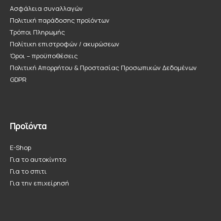
Ασφάλεια συναλλαγών
Πολιτική παράδοσης προϊόντων
Τρόποι Πληρωμής
Πολίτικη επιστροφών / ακυρώσεων
Όροι – προϋποθέσεις
Πολιτική Απορρήτου & Προστασίας Προσωπικών Δεδομένων
GDPR
Προϊόντα
E-Shop
Για το αυτοκίνητο
Για το σπιτι
Για την επιχείρησή