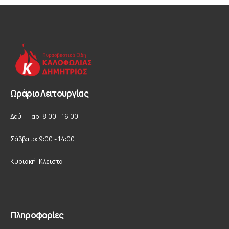
Ωράριο Λειτουργίας
Δεύ - Παρ: 8:00 - 16:00
Σάββατο: 9:00 - 14:00
Κυριακή: Κλειστά
Πληροφορίες