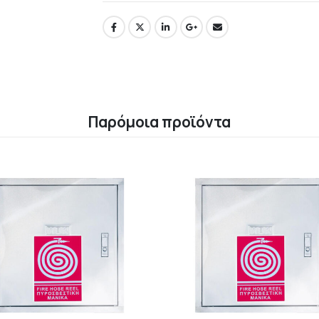
Παρόμοια προϊόντα