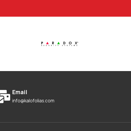
Email
info@kalofolias.com