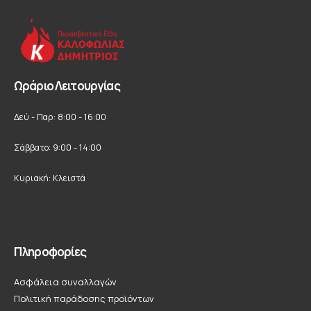
Ωράριο Λειτουργίας
Δεύ - Παρ: 8:00 - 16:00
Σάββατο: 9:00 - 14:00
Κυριακή: Κλειστά
Πληροφορίες
Ασφάλεια συναλλαγών
Πολιτική παράδοσης προϊόντων