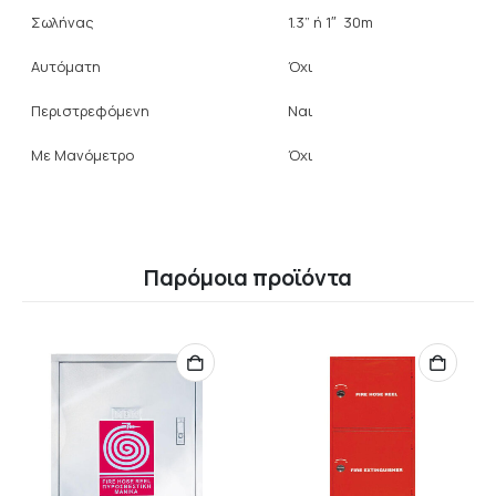
Σωλήνας
1.3” ή 1″ 30m
Αυτόματη
Όχι
Περιστρεφόμενη
Ναι
Με Μανόμετρο
Όχι
Παρόμοια προϊόντα