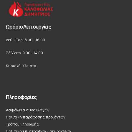
Ωράριο Λειτουργίας
Δεύ - Παρ: 8:00 - 16:00
Σάββατο: 9:00 - 14:00
Κυριακή: Κλειστά
Πληροφορίες
Ασφάλεια συναλλαγών
Πολιτική παράδοσης προϊόντων
Τρόποι Πληρωμής
Πολίτικη επιστροφών / ακυρώσεων