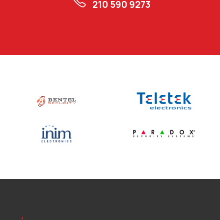
210 590 9273