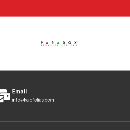
Email
info@kalofolias.com