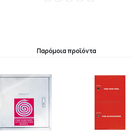
Παρόμοια προϊόντα