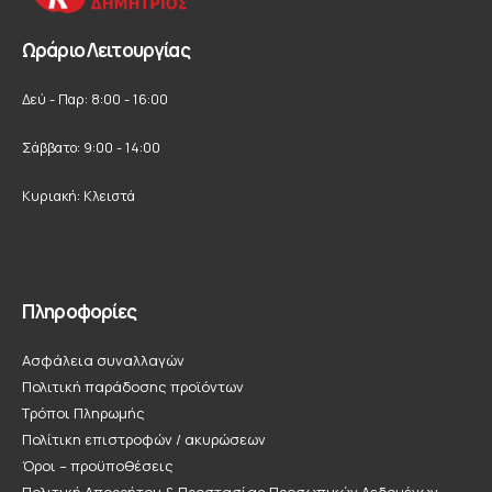
Ωράριο Λειτουργίας
Δεύ - Παρ: 8:00 - 16:00
Σάββατο: 9:00 - 14:00
Κυριακή: Κλειστά
Πληροφορίες
Ασφάλεια συναλλαγών
Πολιτική παράδοσης προϊόντων
Τρόποι Πληρωμής
Πολίτικη επιστροφών / ακυρώσεων
Όροι – προϋποθέσεις
Πολιτική Απορρήτου & Προστασίας Προσωπικών Δεδομένων