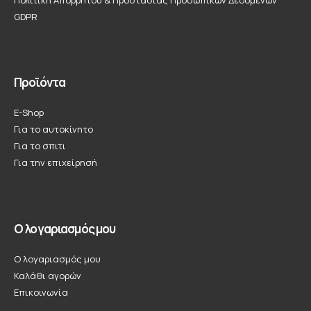
GDPR
Προϊόντα
E-Shop
Για το αυτοκίνητο
Για το σπιτι
Για την επιχείρησή
Ο λογαριασμός μου
Ο λογαριασμός μου
Καλάθι αγορών
Επικοινωνία