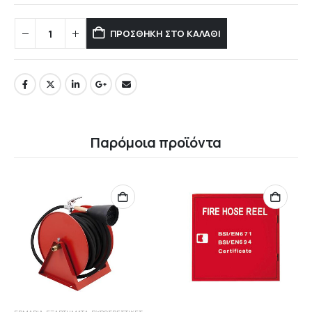
ΠΡΟΣΘΉΚΗ ΣΤΟ ΚΑΛΆΘΙ
Παρόμοια προϊόντα