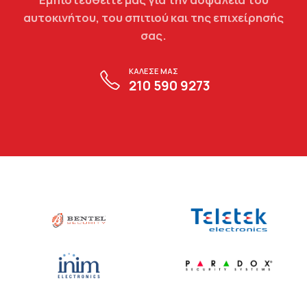
αυτοκινήτου, του σπιτιού και της επιχείρησής
σας.
ΚΑΛΕΣΕ ΜΑΣ
210 590 9273