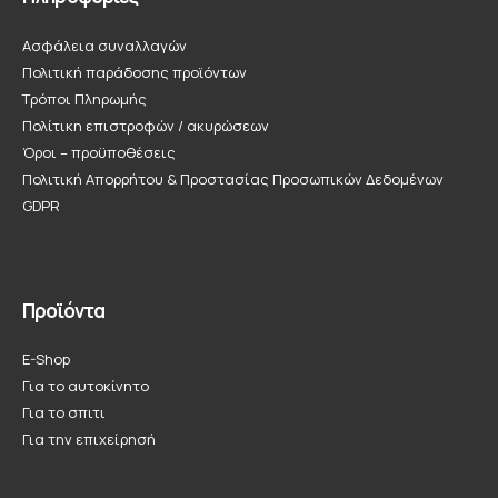
Ασφάλεια συναλλαγών
Πολιτική παράδοσης προϊόντων
Τρόποι Πληρωμής
Πολίτικη επιστροφών / ακυρώσεων
Όροι – προϋποθέσεις
Πολιτική Απορρήτου & Προστασίας Προσωπικών Δεδομένων
GDPR
Προϊόντα
E-Shop
Για το αυτοκίνητο
Για το σπιτι
Για την επιχείρησή