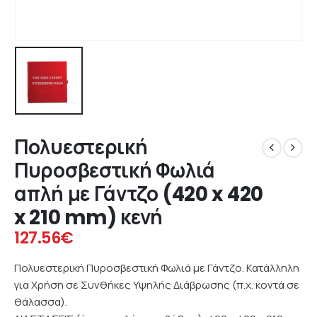
Πολυεστερική
Πυροσβεστική Φωλιά
απλή με Γάντζο (420 x 420
x 210 mm) κενή
127.56
€
Πολυεστερική Πυροσβεστική Φωλιά με Γάντζο. Κατάλληλη
για Χρήση σε Συνθήκες Υψηλής Διάβρωσης (π.χ. κοντά σε
θάλασσα).