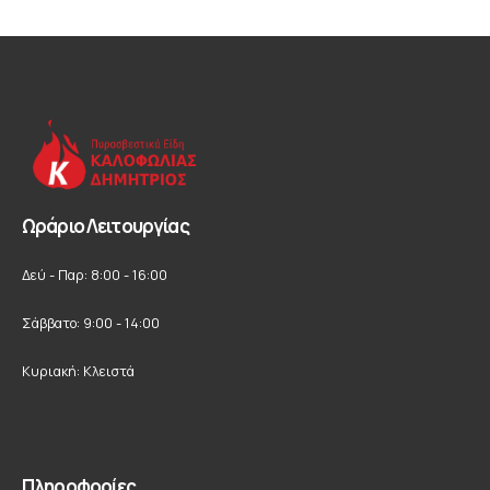
Ωράριο Λειτουργίας
Δεύ - Παρ: 8:00 - 16:00
Σάββατο: 9:00 - 14:00
Κυριακή: Κλειστά
Πληροφορίες