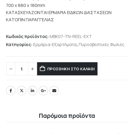
700 x 880 x 180mm
ΚΑΤΑΣΚΕΥΑΖΟΝΤΑΙ ΕΡΜΑΡΙΑ ΕΙΔΙΚΩΝ ΔΙΑΣΤΑΣΕΩΝ
ΚΑΤΟΠΙΝ ΠΑΡΑΓΓΕΛΙΑΣ
Κωδικός προϊόντος:
MBK07-TN-REEL-EXT
Κατηγορίες:
Ερμάρια-Εξαρτήματα
,
Πυροσβεστικές Φωλιές
ΠΡΟΣΘΉΚΗ ΣΤΟ ΚΑΛΆΘΙ
Παρόμοια προϊόντα