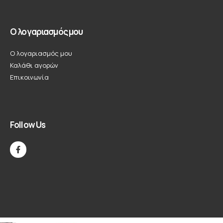
Ο λογαριασμός μου
Ο λογαριασμός μου
Καλάθι αγορών
Επικοινωνία
Follow Us