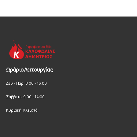
Ωράριο Λειτουργίας
Δεύ - Παρ: 8:00 - 16:00
Σάββατο: 9:00 - 14:00
Κυριακή: Κλειστά