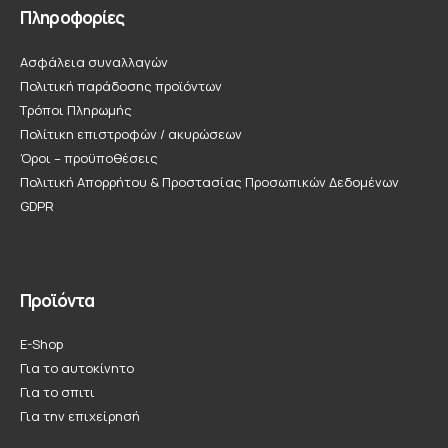
Πληροφορίες
Ασφάλεια συναλλαγών
Πολιτική παράδοσης προϊόντων
Τρόποι Πληρωμής
Πολίτικη επιστροφών / ακυρώσεων
Όροι – προϋποθέσεις
Πολιτική Απορρήτου & Προστασίας Προσωπικών Δεδομένων
GDPR
Προϊόντα
E-Shop
Για το αυτοκίνητο
Για το σπιτι
Για την επιχείρησή