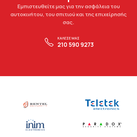
Εμπιστευθείτε μας για την ασφάλεια του
αυτοκινήτου, του σπιτιού και της επιχείρησής
σας.
ΚΑΛΕΣΕ ΜΑΣ
210 590 9273