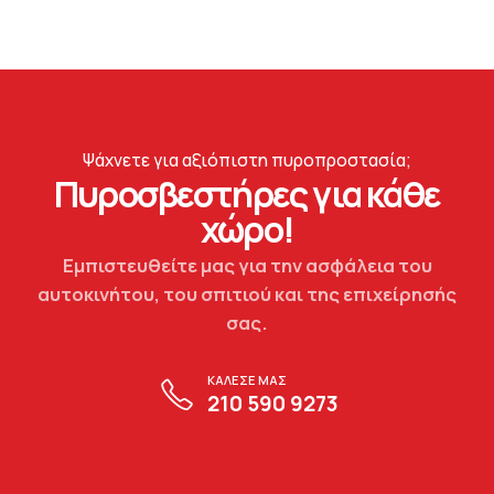
Ψάχνετε για αξιόπιστη πυροπροστασία;
Πυροσβεστήρες για κάθε
χώρο!
Εμπιστευθείτε μας για την ασφάλεια του
αυτοκινήτου, του σπιτιού και της επιχείρησής
σας.
ΚΑΛΕΣΕ ΜΑΣ
210 590 9273