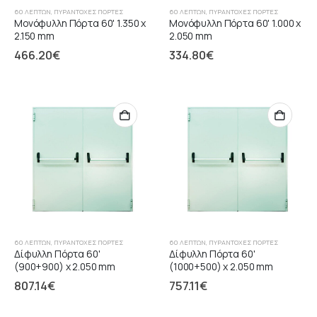
60 ΛΕΠΤΏΝ
,
ΠΥΡΆΝΤΟΧΕΣ ΠΌΡΤΕΣ
60 ΛΕΠΤΏΝ
,
ΠΥΡΆΝΤΟΧΕΣ ΠΌΡΤΕΣ
Μονόφυλλη Πόρτα 60' 1.350 x
Μονόφυλλη Πόρτα 60' 1.000 x
2.150 mm
2.050 mm
466.20
€
334.80
€
60 ΛΕΠΤΏΝ
,
ΠΥΡΆΝΤΟΧΕΣ ΠΌΡΤΕΣ
60 ΛΕΠΤΏΝ
,
ΠΥΡΆΝΤΟΧΕΣ ΠΌΡΤΕΣ
Δίφυλλη Πόρτα 60'
Δίφυλλη Πόρτα 60'
(900+900) x 2.050 mm
(1000+500) x 2.050 mm
807.14
€
757.11
€