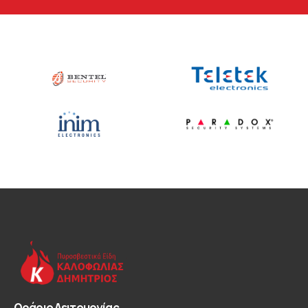
Ωράριο Λειτουργίας