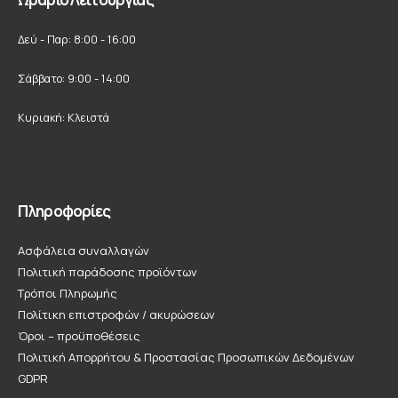
Δεύ - Παρ: 8:00 - 16:00
Σάββατο: 9:00 - 14:00
Κυριακή: Κλειστά
Πληροφορίες
Ασφάλεια συναλλαγών
Πολιτική παράδοσης προϊόντων
Τρόποι Πληρωμής
Πολίτικη επιστροφών / ακυρώσεων
Όροι – προϋποθέσεις
Πολιτική Απορρήτου & Προστασίας Προσωπικών Δεδομένων
GDPR