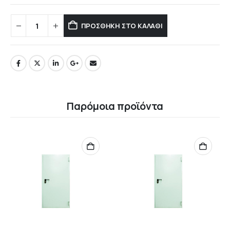
ΠΡΟΣΘΉΚΗ ΣΤΟ ΚΑΛΆΘΙ
Παρόμοια προϊόντα