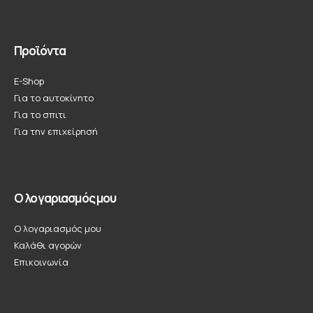
Προϊόντα
E-Shop
Για το αυτοκίνητο
Για το σπιτι
Για την επιχείρησή
Ο λογαριασμός μου
Ο λογαριασμός μου
Καλάθι αγορών
Επικοινωνία