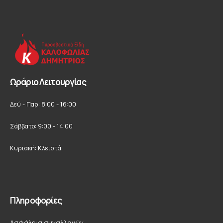
Ωράριο Λειτουργίας
Δεύ - Παρ: 8:00 - 16:00
Σάββατο: 9:00 - 14:00
Κυριακή: Κλειστά
Πληροφορίες
Ασφάλεια συναλλαγών