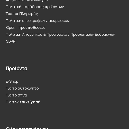
Πολιτική παράδοσης προϊόντων
Τρόποι Πληρωμής
Πολίτικη επιστροφών / ακυρώσεων
Όροι – προϋποθέσεις
Πολιτική Απορρήτου & Προστασίας Προσωπικών Δεδομένων
GDPR
Προϊόντα
E-Shop
Για το αυτοκίνητο
Για το σπιτι
Για την επιχείρησή