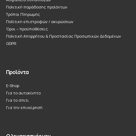
Πολιτική παράδοσης προϊόντων
Τρόποι Πληρωμής
Πολίτικη επιστροφών / ακυρώσεων
Όροι – προϋποθέσεις
Πολιτική Απορρήτου & Προστασίας Προσωπικών Δεδομένων
GDPR
Προϊόντα
E-Shop
Για το αυτοκίνητο
Για το σπιτι
Για την επιχείρησή