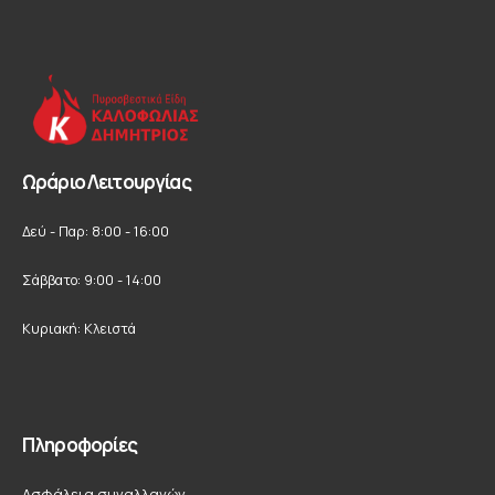
Ωράριο Λειτουργίας
Δεύ - Παρ: 8:00 - 16:00
Σάββατο: 9:00 - 14:00
Κυριακή: Κλειστά
Πληροφορίες
Ασφάλεια συναλλαγών