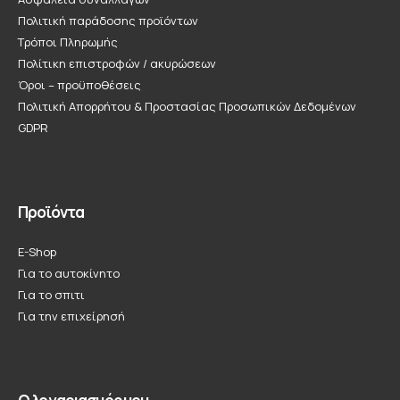
Πολιτική παράδοσης προϊόντων
Τρόποι Πληρωμής
Πολίτικη επιστροφών / ακυρώσεων
Όροι – προϋποθέσεις
Πολιτική Απορρήτου & Προστασίας Προσωπικών Δεδομένων
GDPR
Προϊόντα
E-Shop
Για το αυτοκίνητο
Για το σπιτι
Για την επιχείρησή