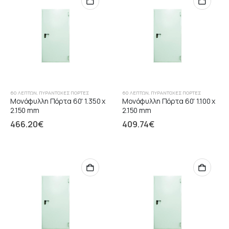
60 ΛΕΠΤΏΝ
,
ΠΥΡΆΝΤΟΧΕΣ ΠΌΡΤΕΣ
60 ΛΕΠΤΏΝ
,
ΠΥΡΆΝΤΟΧΕΣ ΠΌΡΤΕΣ
Μονόφυλλη Πόρτα 60' 1.350 x
Μονόφυλλη Πόρτα 60' 1.100 x
2.150 mm
2.150 mm
466.20
€
409.74
€