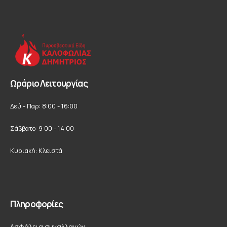
Ωράριο Λειτουργίας
Δεύ - Παρ: 8:00 - 16:00
Σάββατο: 9:00 - 14:00
Κυριακή: Κλειστά
Πληροφορίες
Ασφάλεια συναλλαγών