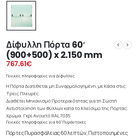
Δίφυλλη Πόρτα 60′
(900+500) x 2.150 mm
767.61
€
Γενικές πληροφορίες για Δίφυλλες
Η Πόρτα Διατίθεται μη Συναρμολογημένη, με Κάσα στις
Τρεις Πλευρές.
Διαθέτει Μηχανισμό Προτεραιότητας για τη Σωστή
Αντιστοίχηση των Φύλλων κατά το Κλείσιμο της Πόρτας.
Χρώμα: Γκρί Ανοικτό RAL 7035
Γενικές πληροφορίες για 60′ Πυράντοχες
Πόρτες Πυρασφάλειας 60 λεπτών, Πιστοποιημένες