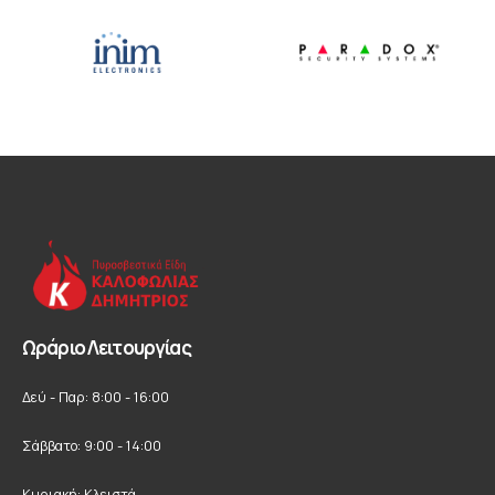
Ωράριο Λειτουργίας
Δεύ - Παρ: 8:00 - 16:00
Σάββατο: 9:00 - 14:00
Κυριακή: Κλειστά