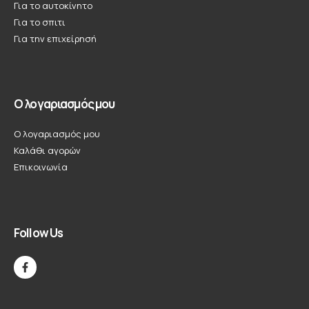
Για το αυτοκίνητο
Για το σπιτι
Για την επιχείρησή
Ο λογαριασμός μου
Ο λογαριασμός μου
Καλάθι αγορών
Επικοινωνία
Follow Us