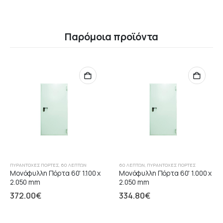
Παρόμοια προϊόντα
ΠΥΡΆΝΤΟΧΕΣ ΠΌΡΤΕΣ
,
60 ΛΕΠΤΏΝ
60 ΛΕΠΤΏΝ
,
ΠΥΡΆΝΤΟΧΕΣ ΠΌΡΤΕΣ
Μονόφυλλη Πόρτα 60' 1.100 x
Μονόφυλλη Πόρτα 60' 1.000 x
2.050 mm
2.050 mm
372.00
€
334.80
€