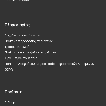
Πληροφορίες
Ασφάλεια συναλλαγών
Πολιτική παράδοσης προϊόντων
Τρόποι Πληρωμής
Πολίτικη επιστροφών / ακυρώσεων
Όροι – προϋποθέσεις
Πολιτική Απορρήτου & Προστασίας Προσωπικών Δεδομένων
GDPR
Προϊόντα
E-Shop