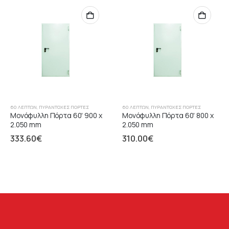
60 ΛΕΠΤΏΝ
,
ΠΥΡΆΝΤΟΧΕΣ ΠΌΡΤΕΣ
60 ΛΕΠΤΏΝ
,
ΠΥΡΆΝΤΟΧΕΣ ΠΌΡΤΕΣ
Μονόφυλλη Πόρτα 60' 900 x
Μονόφυλλη Πόρτα 60' 800 x
2.050 mm
2.050 mm
333.60
€
310.00
€