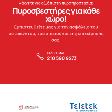
Ψάχνετε για αξιόπιστη πυροπροστασία;
Πυροσβεστήρες για κάθε
χώρο!
Εμπιστευθείτε μας για την ασφάλεια του
αυτοκινήτου, του σπιτιού και της επιχείρησής
σας.
ΚΑΛΕΣΕ ΜΑΣ
210 590 9273