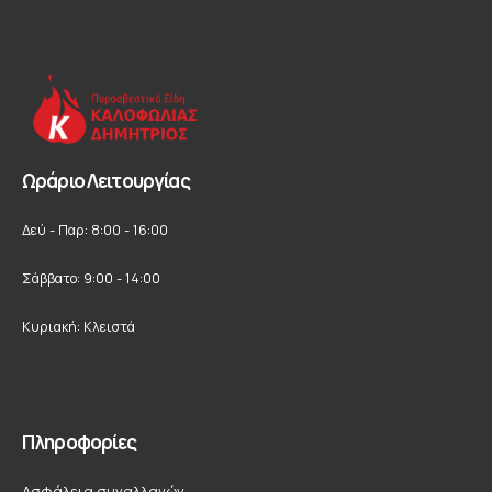
Ωράριο Λειτουργίας
Δεύ - Παρ: 8:00 - 16:00
Σάββατο: 9:00 - 14:00
Κυριακή: Κλειστά
Πληροφορίες
Ασφάλεια συναλλαγών