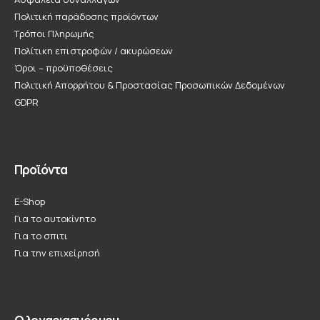
Πολιτική παράδοσης προϊόντων
Τρόποι Πληρωμής
Πολίτικη επιστροφών / ακυρώσεων
Όροι – προϋποθέσεις
Πολιτική Απορρήτου & Προστασίας Προσωπικών Δεδομένων
GDPR
Προϊόντα
E-Shop
Για το αυτοκίνητο
Για το σπιτι
Για την επιχείρησή