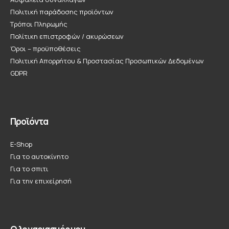
Πολιτική παράδοσης προϊόντων
Τρόποι Πληρωμής
Πολίτικη επιστροφών / ακυρώσεων
Όροι – προϋποθέσεις
Πολιτική Απορρήτου & Προστασίας Προσωπικών Δεδομένων
GDPR
Προϊόντα
E-Shop
Για το αυτοκίνητο
Για το σπιτι
Για την επιχείρησή