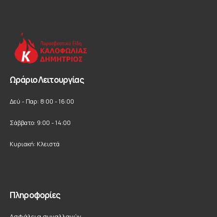
Ωράριο Λειτουργίας
Δεύ - Παρ: 8:00 - 16:00
Σάββατο: 9:00 - 14:00
Κυριακή: Κλειστά
Πληροφορίες
Ασφάλεια συναλλαγών