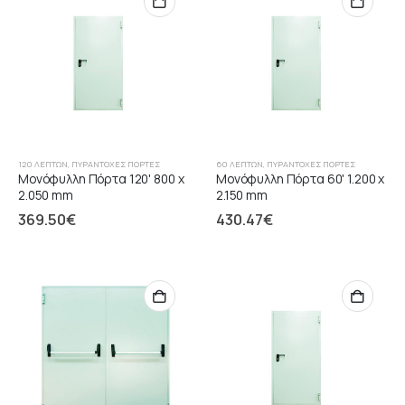
120 ΛΕΠΤΏΝ
,
ΠΥΡΆΝΤΟΧΕΣ ΠΌΡΤΕΣ
60 ΛΕΠΤΏΝ
,
ΠΥΡΆΝΤΟΧΕΣ ΠΌΡΤΕΣ
Μονόφυλλη Πόρτα 120' 800 x
Μονόφυλλη Πόρτα 60' 1.200 x
2.050 mm
2.150 mm
369.50
€
430.47
€