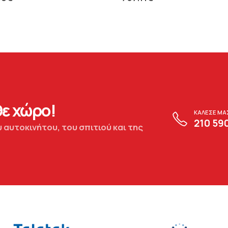
ε χώρο!
ΚΑΛΕΣΕ ΜΑ
210 59
 αυτοκινήτου, του σπιτιού και της