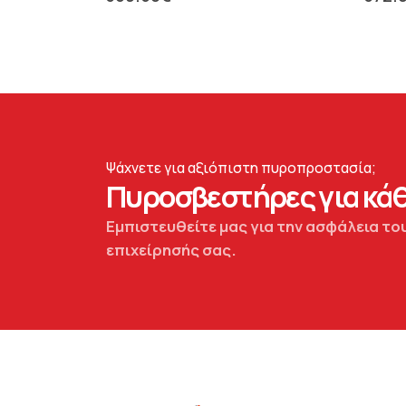
Ψάχνετε για αξιόπιστη πυροπροστασία;
Πυροσβεστήρες για κάθ
Εμπιστευθείτε μας για την ασφάλεια του
επιχείρησής σας.