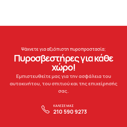
Ψάχνετε για αξιόπιστη πυροπροστασία;
Πυροσβεστήρες για κάθε
χώρο!
Εμπιστευθείτε μας για την ασφάλεια του
αυτοκινήτου, του σπιτιού και της επιχείρησής
σας.
ΚΑΛΕΣΕ ΜΑΣ
210 590 9273