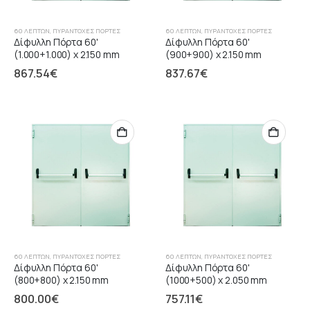
60 ΛΕΠΤΏΝ
,
ΠΥΡΆΝΤΟΧΕΣ ΠΌΡΤΕΣ
60 ΛΕΠΤΏΝ
,
ΠΥΡΆΝΤΟΧΕΣ ΠΌΡΤΕΣ
Δίφυλλη Πόρτα 60'
Δίφυλλη Πόρτα 60'
(1.000+1.000) x 2.150 mm
(900+900) x 2.150 mm
867.54
€
837.67
€
60 ΛΕΠΤΏΝ
,
ΠΥΡΆΝΤΟΧΕΣ ΠΌΡΤΕΣ
60 ΛΕΠΤΏΝ
,
ΠΥΡΆΝΤΟΧΕΣ ΠΌΡΤΕΣ
Δίφυλλη Πόρτα 60'
Δίφυλλη Πόρτα 60'
(800+800) x 2.150 mm
(1000+500) x 2.050 mm
800.00
€
757.11
€