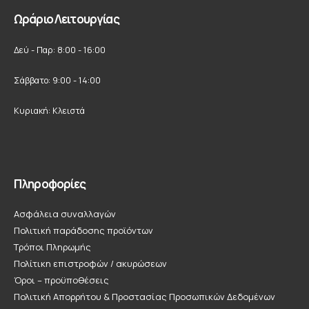
Ωράριο Λειτουργίας
Δεύ - Παρ: 8:00 - 16:00
Σάββατο: 9:00 - 14:00
Κυριακή: Κλειστά
Πληροφορίες
Ασφάλεια συναλλαγών
Πολιτική παράδοσης προϊόντων
Τρόποι Πληρωμής
Πολίτικη επιστροφών / ακυρώσεων
Όροι – προϋποθέσεις
Πολιτική Απορρήτου & Προστασίας Προσωπικών Δεδομένων