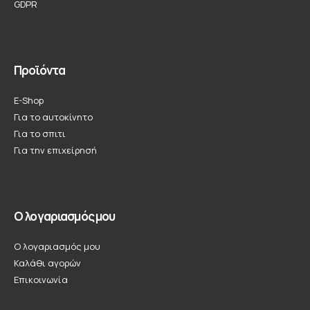
GDPR
Προϊόντα
E-Shop
Για το αυτοκίνητο
Για το σπιτι
Για την επιχείρησή
Ο λογαριασμός μου
Ο λογαριασμός μου
Καλάθι αγορών
Επικοινωνία