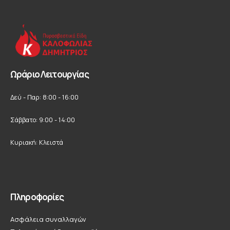
Ωράριο Λειτουργίας
Δεύ - Παρ: 8:00 - 16:00
Σάββατο: 9:00 - 14:00
Κυριακή: Κλειστά
Πληροφορίες
Ασφάλεια συναλλαγών