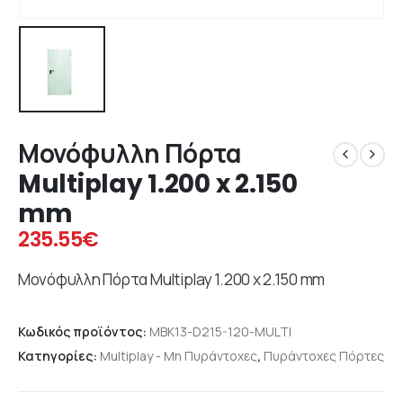
Μονόφυλλη Πόρτα
Multiplay 1.200 x 2.150
mm
235.55
€
Μονόφυλλη Πόρτα Multiplay 1.200 x 2.150 mm
Κωδικός προϊόντος:
MBK13-D215-120-MULTI
Κατηγορίες:
Multiplay - Μη Πυράντοχες
,
Πυράντοχες Πόρτες