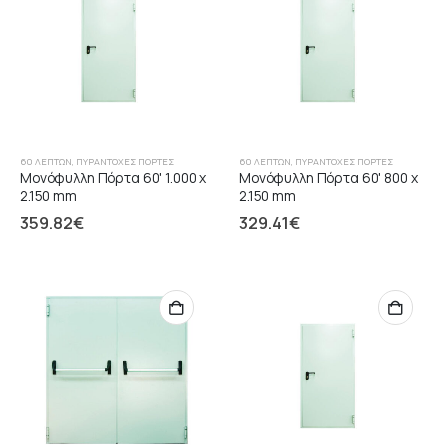
60 ΛΕΠΤΏΝ
,
ΠΥΡΆΝΤΟΧΕΣ ΠΌΡΤΕΣ
60 ΛΕΠΤΏΝ
,
ΠΥΡΆΝΤΟΧΕΣ ΠΌΡΤΕΣ
Μονόφυλλη Πόρτα 60' 1.000 x
Μονόφυλλη Πόρτα 60' 800 x
2.150 mm
2.150 mm
359.82
€
329.41
€