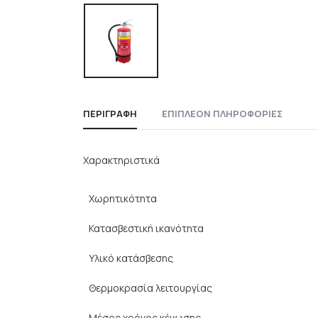
ΠΕΡΙΓΡΑΦΉ
ΕΠΙΠΛΈΟΝ ΠΛΗΡΟΦΟΡΊΕΣ
Χαρακτηριστικά
Χωρητικότητα
Κατασβεστική ικανότητα
Υλικό κατάσβεσης
Θερμοκρασία λειτουργίας
Μέσος χρόνος κένωσης