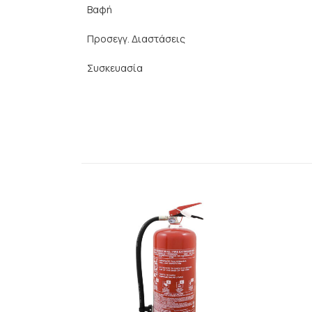
Βαφή
Προσεγγ. Διαστάσεις
Συσκευασία