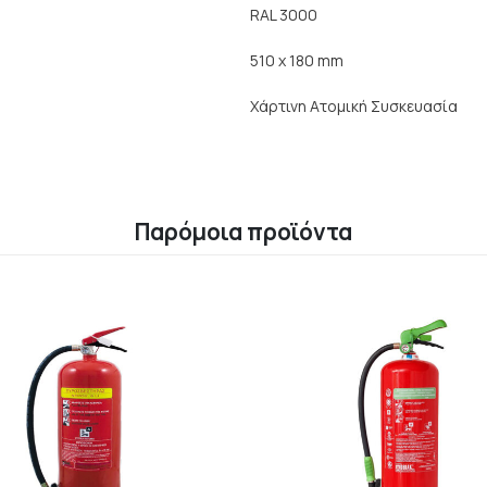
RAL 3000
510 x 180 mm
Χάρτινη Ατομική Συσκευασία
Παρόμοια προϊόντα