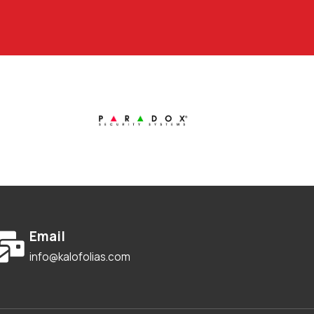
Email
info@kalofolias.com