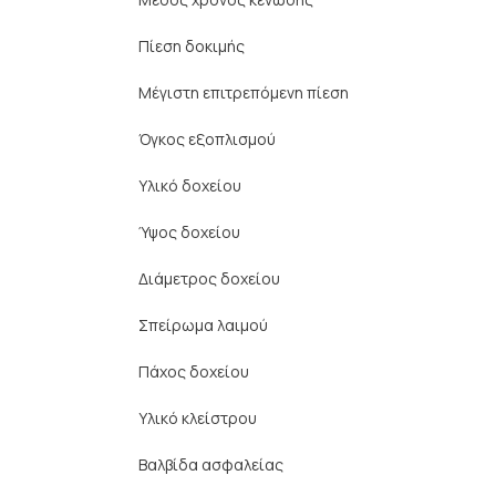
Πίεση δοκιμής
Μέγιστη επιτρεπόμενη πίεση
Όγκος εξοπλισμού
Υλικό δοχείου
Ύψος δοχείου
Διάμετρος δοχείου
Σπείρωμα λαιμού
Πάχος δοχείου
Υλικό κλείστρου
Βαλβίδα ασφαλείας