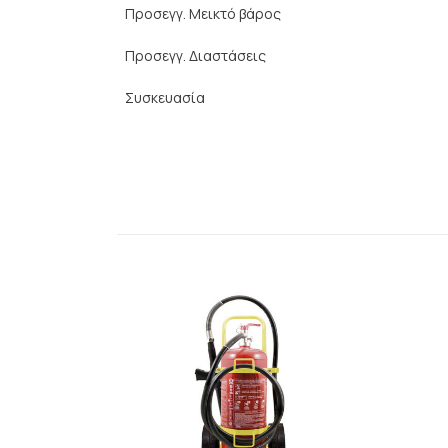
Προσεγγ. Μεικτό βάρος
Προσεγγ. Διαστάσεις
Συσκευασία