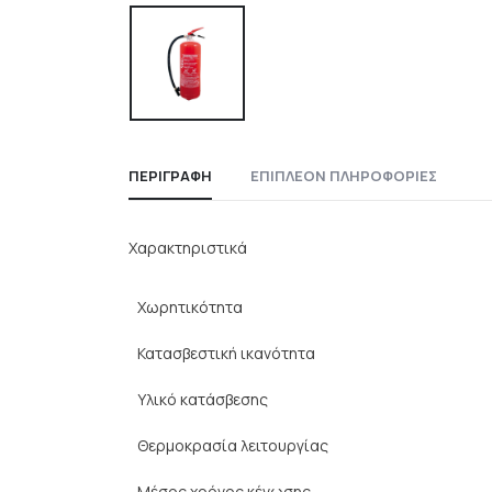
ΠΕΡΙΓΡΑΦΉ
ΕΠΙΠΛΈΟΝ ΠΛΗΡΟΦΟΡΊΕΣ
Χαρακτηριστικά
Χωρητικότητα
Κατασβεστική ικανότητα
Υλικό κατάσβεσης
Θερμοκρασία λειτουργίας
Μέσος χρόνος κένωσης