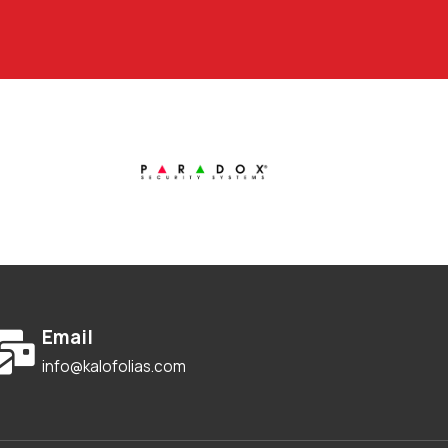
Email
info@kalofolias.com