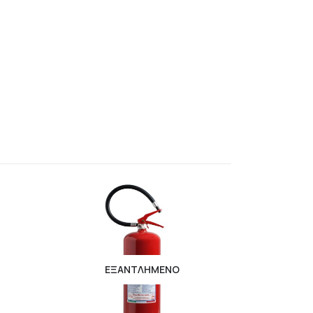
ΕΞΑΝΤΛΗΜΈΝΟ