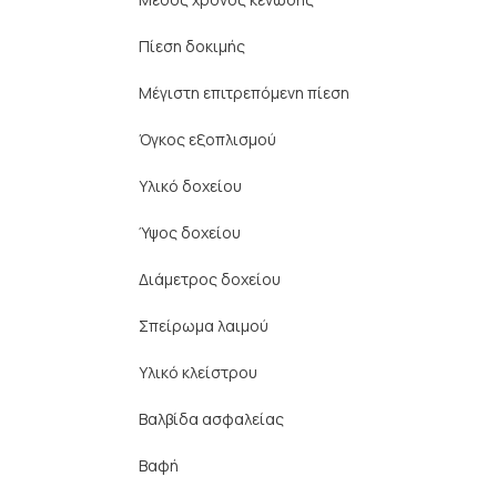
Πίεση δοκιμής
Μέγιστη επιτρεπόμενη πίεση
Όγκος εξοπλισμού
Υλικό δοχείου
Ύψος δοχείου
Διάμετρος δοχείου
Σπείρωμα λαιμού
Υλικό κλείστρου
Βαλβίδα ασφαλείας
Βαφή