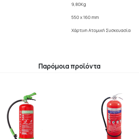
9,80Kg
550 x 160 mm
Χάρτινη Ατομική Συσκευασία
Παρόμοια προϊόντα