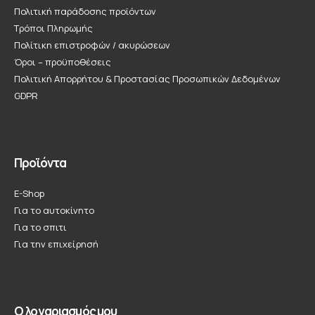
Πολιτική παράδοσης προϊόντων
Τρόποι Πληρωμής
Πολίτικη επιστροφών / ακυρώσεων
Όροι – προϋποθέσεις
Πολιτική Απορρήτου & Προστασίας Προσωπικών Δεδομένων
GDPR
Προϊόντα
E-Shop
Για το αυτοκίνητο
Για το σπιτι
Για την επιχείρησή
Ο λογαριασμός μου