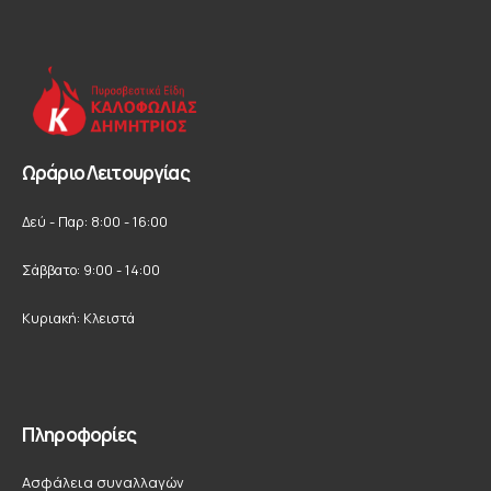
Ωράριο Λειτουργίας
Δεύ - Παρ: 8:00 - 16:00
Σάββατο: 9:00 - 14:00
Κυριακή: Κλειστά
Πληροφορίες
Ασφάλεια συναλλαγών