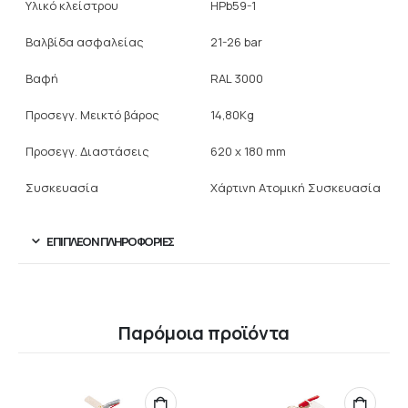
Υλικό κλείστρου
HPb59-1
Βαλβίδα ασφαλείας
21-26 bar
Βαφή
RAL 3000
Προσεγγ. Μεικτό βάρος
14,80Kg
Προσεγγ. Διαστάσεις
620 x 180 mm
Συσκευασία
Χάρτινη Ατομική Συσκευασία
ΕΠΙΠΛΈΟΝ ΠΛΗΡΟΦΟΡΊΕΣ
Παρόμοια προϊόντα