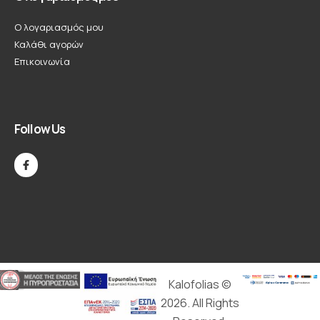
Ο λογαριασμός μου
Καλάθι αγορών
Επικοινωνία
Follow Us
Kalofolias ©
2026. All Rights