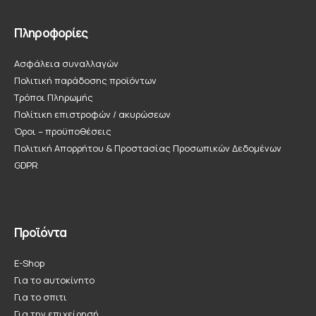
Πληροφορίες
Ασφάλεια συναλλαγών
Πολιτική παράδοσης προϊόντων
Τρόποι Πληρωμής
Πολίτικη επιστροφών / ακυρώσεων
Όροι – προϋποθέσεις
Πολιτική Απορρήτου & Προστασίας Προσωπικών Δεδομένων
GDPR
Προϊόντα
E-Shop
Για το αυτοκίνητο
Για το σπιτι
Για την επιχείρησή