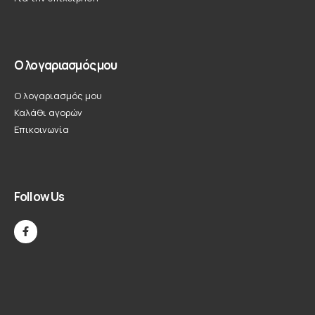
Ο λογαριασμός μου
Ο λογαριασμός μου
Καλάθι αγορών
Επικοινωνία
Follow Us