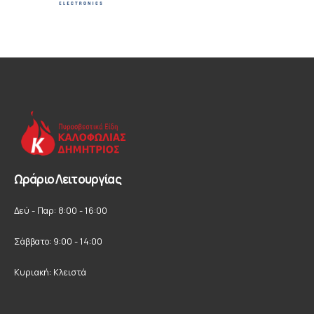
Ωράριο Λειτουργίας
Δεύ - Παρ: 8:00 - 16:00
Σάββατο: 9:00 - 14:00
Κυριακή: Κλειστά