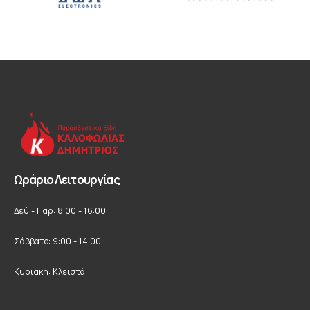
Ωράριο Λειτουργίας
Δεύ - Παρ: 8:00 - 16:00
Σάββατο: 9:00 - 14:00
Κυριακή: Κλειστά