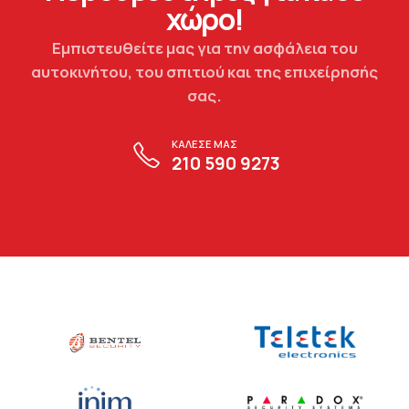
χώρο!
Εμπιστευθείτε μας για την ασφάλεια του
αυτοκινήτου, του σπιτιού και της επιχείρησής
σας.
ΚΑΛΕΣΕ ΜΑΣ
210 590 9273