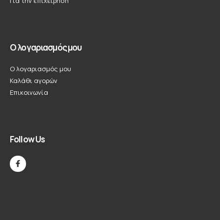
Για την επιχείρησή
Ο λογαριασμός μου
Ο λογαριασμός μου
Καλάθι αγορών
Επικοινωνία
Follow Us