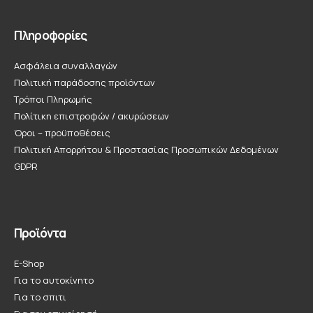
Πληροφορίες
Ασφάλεια συναλλαγών
Πολιτική παράδοσης προϊόντων
Τρόποι Πληρωμής
Πολίτικη επιστροφών / ακυρώσεων
Όροι – προϋποθέσεις
Πολιτική Απορρήτου & Προστασίας Προσωπικών Δεδομένων
GDPR
Προϊόντα
E-Shop
Για το αυτοκίνητο
Για το σπιτι