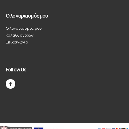
Ο λογαριασμός μου
Ο λογαριασμός μου
Καλάθι αγορών
Επικοινωνία
Follow Us