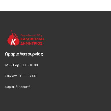
Ωράριο Λειτουργίας
Δεύ - Παρ: 8:00 - 16:00
Σάββατο: 9:00 - 14:00
Κυριακή: Κλειστά