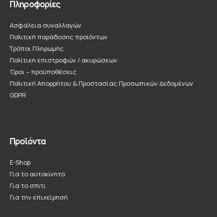
Πληροφορίες
Ασφάλεια συναλλαγών
Πολιτική παράδοσης προϊόντων
Τρόποι Πληρωμής
Πολίτικη επιστροφών / ακυρώσεων
Όροι – προϋποθέσεις
Πολιτική Απορρήτου & Προστασίας Προσωπικών Δεδομένων
GDPR
Προϊόντα
E-Shop
Για το αυτοκίνητο
Για το σπιτι
Για την επιχείρησή