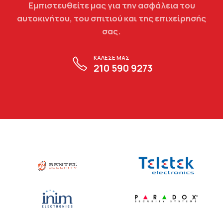
Εμπιστευθείτε μας για την ασφάλεια του
αυτοκινήτου, του σπιτιού και της επιχείρησής
σας.
ΚΑΛΕΣΕ ΜΑΣ
210 590 9273