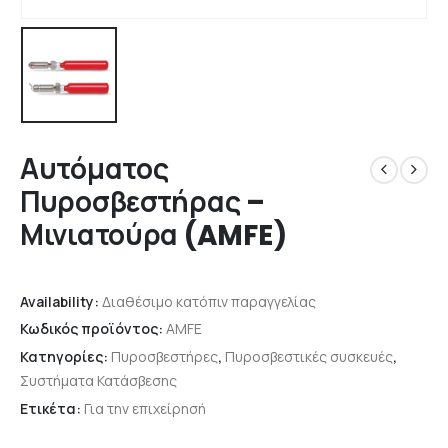
Αυτόματος
Πυροσβεστήρας –
Μινιατούρα (AMFE)
Availability:
Διαθέσιμο κατόπιν παραγγελίας
Κωδικός προϊόντος:
AMFE
Κατηγορίες:
Πυροσβεστήρες
,
Πυροσβεστικές συσκευές
,
Συστήματα Κατάσβεσης
Ετικέτα:
Για την επιχείρησή