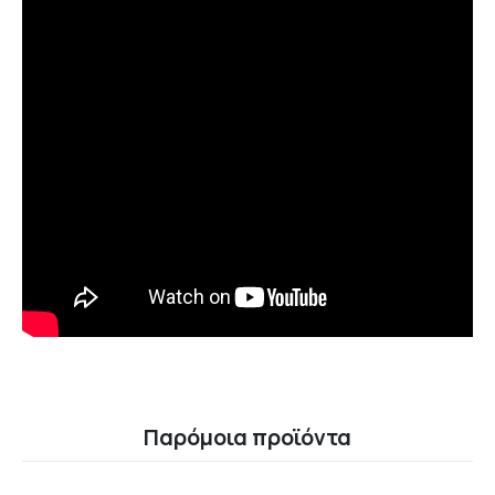
Παρόμοια προϊόντα