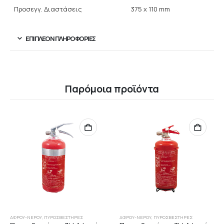
Προσεγγ. Διαστάσεις
375 x 110 mm
ΕΠΙΠΛΈΟΝ ΠΛΗΡΟΦΟΡΊΕΣ
Παρόμοια προϊόντα
ΑΦΡΟΎ-ΝΕΡΟΎ
,
ΠΥΡΟΣΒΕΣΤΉΡΕΣ
ΑΦΡΟΎ-ΝΕΡΟΎ
,
ΠΥΡΟΣΒΕΣΤΉΡΕΣ