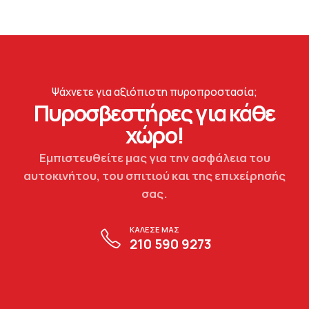
Ψάχνετε για αξιόπιστη πυροπροστασία;
Πυροσβεστήρες για κάθε
χώρο!
Εμπιστευθείτε μας για την ασφάλεια του
αυτοκινήτου, του σπιτιού και της επιχείρησής
σας.
ΚΑΛΕΣΕ ΜΑΣ
210 590 9273