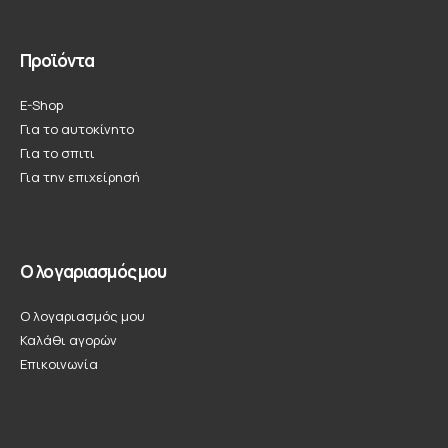
Προϊόντα
E-Shop
Για το αυτοκίνητο
Για το σπιτι
Για την επιχείρησή
Ο λογαριασμός μου
Ο λογαριασμός μου
Καλάθι αγορών
Επικοινωνία