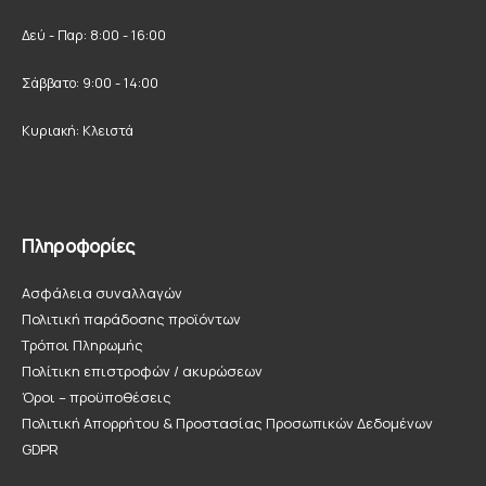
Δεύ - Παρ: 8:00 - 16:00
Σάββατο: 9:00 - 14:00
Κυριακή: Κλειστά
Πληροφορίες
Ασφάλεια συναλλαγών
Πολιτική παράδοσης προϊόντων
Τρόποι Πληρωμής
Πολίτικη επιστροφών / ακυρώσεων
Όροι – προϋποθέσεις
Πολιτική Απορρήτου & Προστασίας Προσωπικών Δεδομένων
GDPR