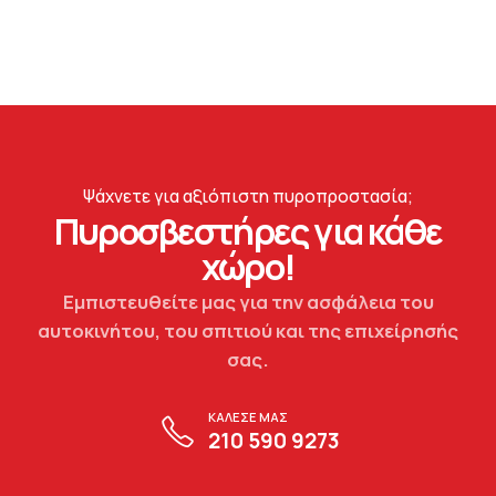
Ψάχνετε για αξιόπιστη πυροπροστασία;
Πυροσβεστήρες για κάθε
χώρο!
Εμπιστευθείτε μας για την ασφάλεια του
αυτοκινήτου, του σπιτιού και της επιχείρησής
σας.
ΚΑΛΕΣΕ ΜΑΣ
210 590 9273