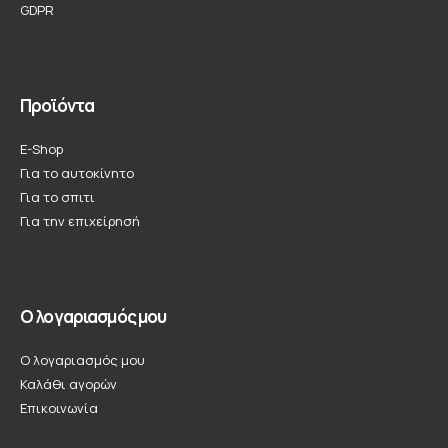
GDPR
Προϊόντα
E-Shop
Για το αυτοκίνητο
Για το σπιτι
Για την επιχείρησή
Ο λογαριασμός μου
Ο λογαριασμός μου
Καλάθι αγορών
Επικοινωνία