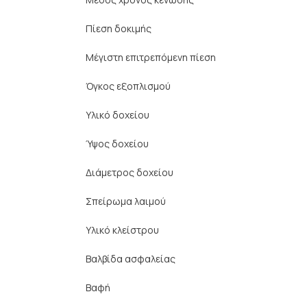
Πίεση δοκιμής
Μέγιστη επιτρεπόμενη πίεση
Όγκος εξοπλισμού
Υλικό δοχείου
Ύψος δοχείου
Διάμετρος δοχείου
Σπείρωμα λαιμού
Υλικό κλείστρου
Βαλβίδα ασφαλείας
Βαφή