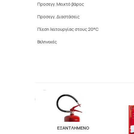
Προσεγγ. Μεικτό βάρος
Προσεγγ. Διαστάσεις
Πίεση λειτουργίας στους 20°C
Βεληνεκές
ΕΞΑΝΤΛΗΜΈΝΟ