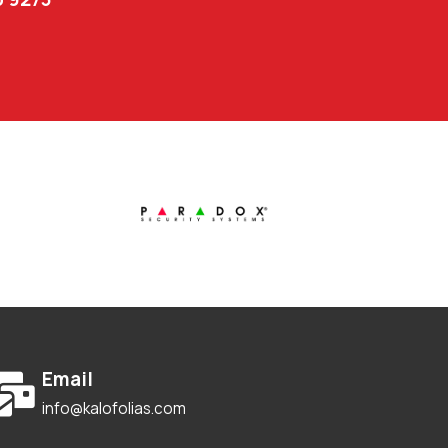
Email
info@kalofolias.com