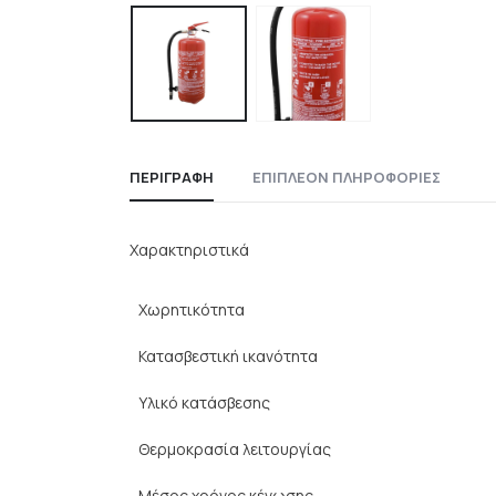
ΠΕΡΙΓΡΑΦΉ
ΕΠΙΠΛΈΟΝ ΠΛΗΡΟΦΟΡΊΕΣ
Χαρακτηριστικά
Χωρητικότητα
Κατασβεστική ικανότητα
Υλικό κατάσβεσης
Θερμοκρασία λειτουργίας
Μέσος χρόνος κένωσης