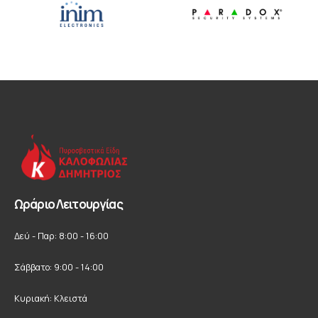
Ωράριο Λειτουργίας
Δεύ - Παρ: 8:00 - 16:00
Σάββατο: 9:00 - 14:00
Κυριακή: Κλειστά