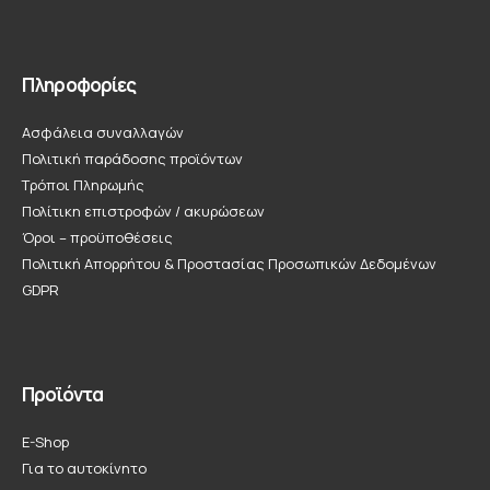
Πληροφορίες
Ασφάλεια συναλλαγών
Πολιτική παράδοσης προϊόντων
Τρόποι Πληρωμής
Πολίτικη επιστροφών / ακυρώσεων
Όροι – προϋποθέσεις
Πολιτική Απορρήτου & Προστασίας Προσωπικών Δεδομένων
GDPR
Προϊόντα
E-Shop
Για το αυτοκίνητο