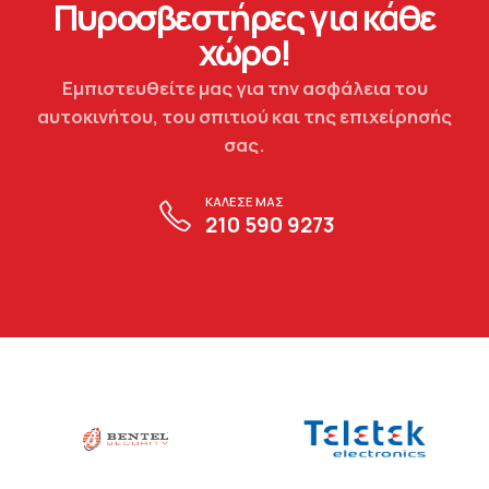
Πυροσβεστήρες για κάθε
χώρο!
Εμπιστευθείτε μας για την ασφάλεια του
αυτοκινήτου, του σπιτιού και της επιχείρησής
σας.
ΚΑΛΕΣΕ ΜΑΣ
210 590 9273