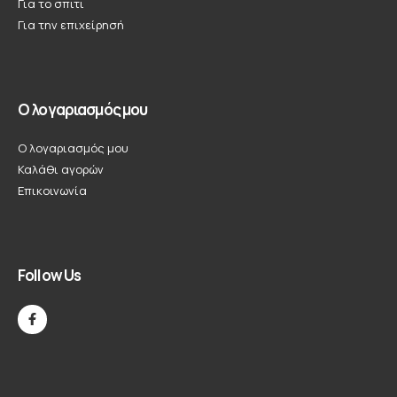
Για το σπιτι
Για την επιχείρησή
Ο λογαριασμός μου
Ο λογαριασμός μου
Καλάθι αγορών
Επικοινωνία
Follow Us