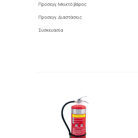
Προσεγγ. Μεικτό βάρος
Προσεγγ. Διαστάσεις
Συσκευασία