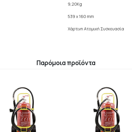
9,20Kg
539 x 160 mm
Χάρτινη Ατομική Συσκευασία
Παρόμοια προϊόντα