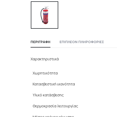
ΠΕΡΙΓΡΑΦΉ
ΕΠΙΠΛΈΟΝ ΠΛΗΡΟΦΟΡΊΕΣ
Χαρακτηριστικά
Χωρητικότητα
Κατασβεστική ικανότητα
Υλικό κατάσβεσης
Θερμοκρασία λειτουργίας
Μέσος χρόνος κένωσης