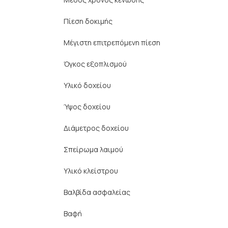
Πίεση δοκιμής
Μέγιστη επιτρεπόμενη πίεση
Όγκος εξοπλισμού
Υλικό δοχείου
Ύψος δοχείου
Διάμετρος δοχείου
Σπείρωμα λαιμού
Υλικό κλείστρου
Βαλβίδα ασφαλείας
Βαφή