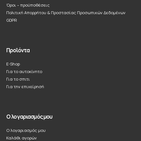
Όροι – προϋποθέσεις
Πολιτική Απορρήτου & Προστασίας Προσωπικών Δεδομένων
GDPR
Προϊόντα
E-Shop
Για το αυτοκίνητο
Για το σπιτι
Για την επιχείρησή
Ο λογαριασμός μου
Ο λογαριασμός μου
Καλάθι αγορών