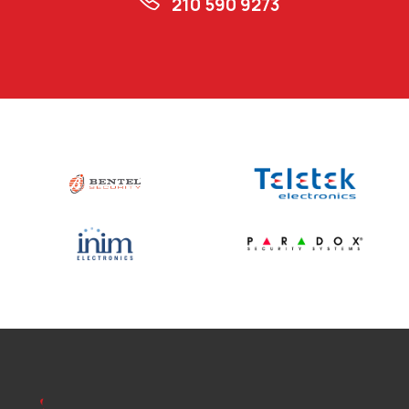
210 590 9273