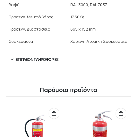
Βαφή
RAL 3000, RAL 7037
Προσεγγ. Μεικτό βάρος
17,50Kg
Προσεγγ. Διαστάσεις
665 x 152 mm
Συσκευασία
Χάρτινη Ατομική Συσκευασία
ΕΠΙΠΛΈΟΝ ΠΛΗΡΟΦΟΡΊΕΣ
Παρόμοια προϊόντα