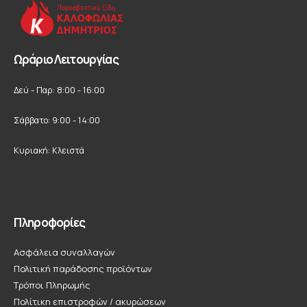
Ωράριο Λειτουργίας
Δεύ - Παρ: 8:00 - 16:00
Σάββατο: 9:00 - 14:00
Κυριακή: Κλειστά
Πληροφορίες
Ασφάλεια συναλλαγών
Πολιτική παράδοσης προϊόντων
Τρόποι Πληρωμής
Πολίτικη επιστροφών / ακυρώσεων