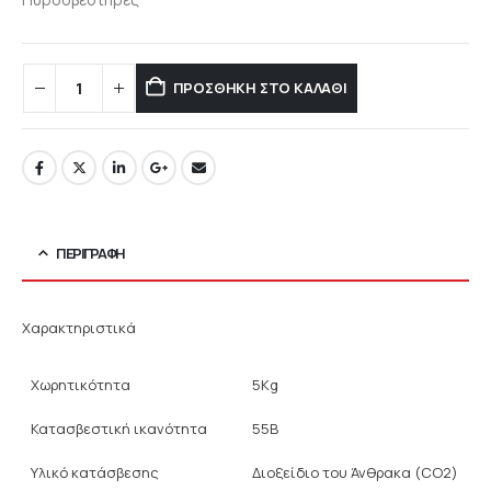
ΠΡΟΣΘΉΚΗ ΣΤΟ ΚΑΛΆΘΙ
ΠΕΡΙΓΡΑΦΉ
Χαρακτηριστικά
Χωρητικότητα
5Kg
Κατασβεστική ικανότητα
55B
Υλικό κατάσβεσης
Διοξείδιο του Άνθρακα (CO2)