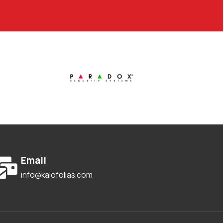
Email
info@kalofolias.com