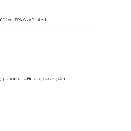
01 και EPA SNAP listed
, μουσεία, εκθέσεις τέχνης κλπ.