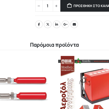
ΠΡΟΣΘΉΚΗ ΣΤΟ ΚΑΛΆ
Παρόμοια προϊόντα